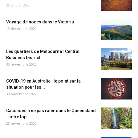
25 janvier 2023
Voyage de noces dans le Victoria
19 décembre 2022
Les quartiers de Melbourne : Central
Business District
30 novembre 2022
COVID-19 en Australie : le point sur la
situation pour les...
30 novembre 2022
Cascades à ne pas rater dans le Queensland
: notre top...
23 novembre 2022