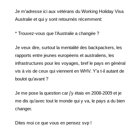
Je m’adresse ici aux vétérans du Working Holiday Visa
Australie et qui y sont retournés récemment:
* Trouvez-vous que l’Australie a changée ?
Je veux dire, surtout la mentalité des backpackers, les
rapports entre jeunes européens et australiens, les
infrastructures pour les voyages, bref le pays en général
vis à vis de ceux qui viennent en WHV. Y’a t-il autant de
boulot qu’avant ?
Je me pose la question car j’y étais en 2008-2009 et je
me dis qu’avec tout le monde qui y va, le pays a du bien
changer.
Dites moi ce que vous en pensez svp !