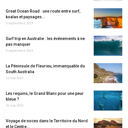
Great Ocean Road : une route entre surf,
koalas et paysages...
5 septembre 2023
Surf trip en Australie : les événements à ne
pas manquer
5 septembre 2023
La Péninsule de Fleurieu, immanquable du
South Australia
12 mai 2023
Les requins, le Grand Blanc pour une peur
bleue ?
10 mai 2023
Voyage de noces dans le Territoire du Nord
et le Centre...