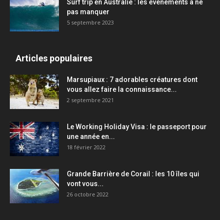
Surf trip en Australie : les événements à ne
pas manquer
5 septembre 2023
Articles populaires
Marsupiaux : 7 adorables créatures dont
vous allez faire la connaissance...
2 septembre 2021
Le Working Holiday Visa : le passeport pour
une année en...
18 février 2022
Grande Barrière de Corail : les 10 îles qui
vont vous...
26 octobre 2022