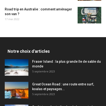
Road trip en Australie : comment aménager
son van ?
17 mai 2022
Notre choix d'articles
Fraser Island : la plus grande île de sable du
monde
5 septembre 2023
Great Ocean Road : une route entre surf,
koalas et paysages...
5 septembre 2023