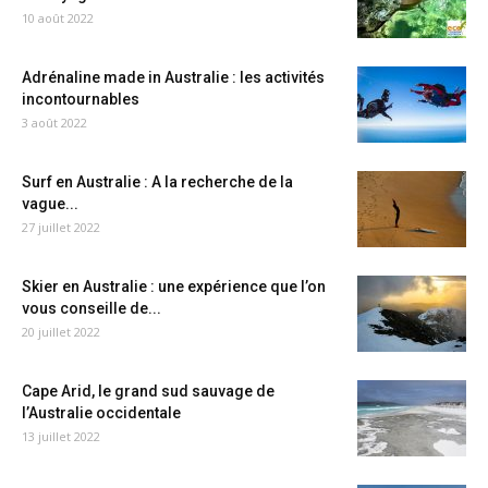
10 août 2022
Adrénaline made in Australie : les activités
incontournables
3 août 2022
Surf en Australie : A la recherche de la
vague...
27 juillet 2022
Skier en Australie : une expérience que l’on
vous conseille de...
20 juillet 2022
Cape Arid, le grand sud sauvage de
l’Australie occidentale
13 juillet 2022