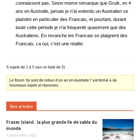
connaissent pas. Sinon meme remarque que Gruik, en 4
ans en Australie, jamais je n’ai entendu un Australien se
plaindre en particulier des Francais, et pourtant, durant
toute cette période je n’ai fréquenté quasiment que des
Australiens. En revanche les Francais se plaignent des
Francais, ca oui, c’est une réalité.
5 sujets de 1 à 5 (sur un total de 5)
Le forum ‘Ils sont de retour d’un an en Australie !’ est fermé à de
nouveaux sujets et réponses.
Nos articles
Fraser Island : la plus grande île de sable du
monde
5 septembre 2023