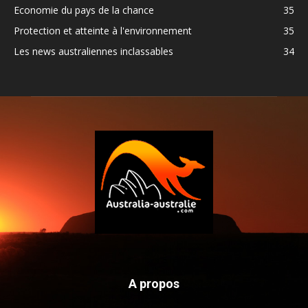
Economie du pays de la chance
35
Protection et atteinte à l'environnement
35
Les news australiennes inclassables
34
A propos