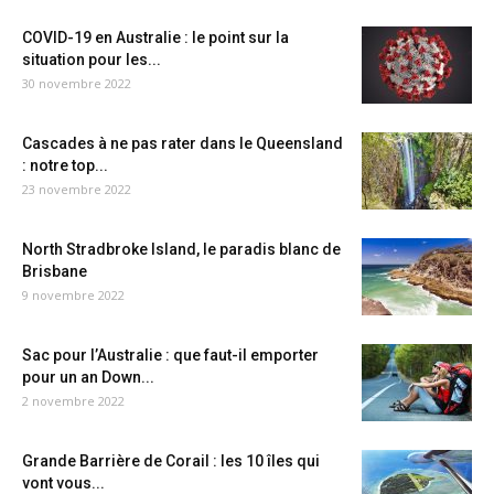
COVID-19 en Australie : le point sur la
situation pour les...
30 novembre 2022
Cascades à ne pas rater dans le Queensland
: notre top...
23 novembre 2022
North Stradbroke Island, le paradis blanc de
Brisbane
9 novembre 2022
Sac pour l’Australie : que faut-il emporter
pour un an Down...
2 novembre 2022
Grande Barrière de Corail : les 10 îles qui
vont vous...