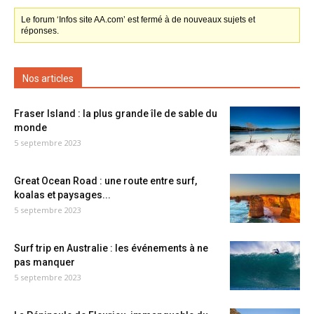
Le forum ‘Infos site AA.com’ est fermé à de nouveaux sujets et
réponses.
Nos articles
Fraser Island : la plus grande île de sable du
monde
5 septembre 2023
Great Ocean Road : une route entre surf,
koalas et paysages...
5 septembre 2023
Surf trip en Australie : les événements à ne
pas manquer
5 septembre 2023