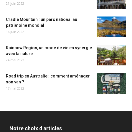
21 juin 2022
Cradle Mountain : un parc national au
patrimoine mondial
16 juin 2022
Rainbow Region, un mode de vie en synergie
avec la nature
24 mai 2022
Road trip en Australie : comment aménager
son van ?
17 mai 2022
Notre choix d'articles