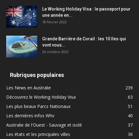
Le Working Holiday Visa : le passeport pour
une année en...
18 février 2022
Grande Barrière de Corail : les 10 îles qui
vont vous...
26 octobre 2022
Rubriques populaires
Les News en Australie
239
Découvrez le Working Holiday Visa
63
Les plus beaux Parcs Nationaux
51
Les dernières infos Whv
40
Australie de l'Ouest - Sauvage et isolé
37
Les états et les principales villes
36