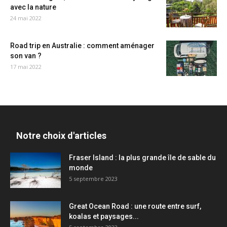
avec la nature
24 mai 2022
Road trip en Australie : comment aménager
son van ?
17 mai 2022
Notre choix d'articles
Fraser Island : la plus grande île de sable du
monde
5 septembre 2023
Great Ocean Road : une route entre surf,
koalas et paysages...