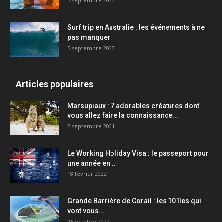
5 septembre 2023
Surf trip en Australie : les événements à ne
pas manquer
5 septembre 2023
Articles populaires
Marsupiaux : 7 adorables créatures dont
vous allez faire la connaissance...
2 septembre 2021
Le Working Holiday Visa : le passeport pour
une année en...
18 février 2022
Grande Barrière de Corail : les 10 îles qui
vont vous...
26 octobre 2022