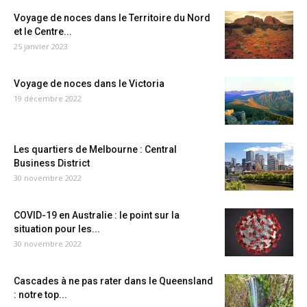
Voyage de noces dans le Territoire du Nord
et le Centre...
25 janvier 2023
Voyage de noces dans le Victoria
19 décembre 2022
Les quartiers de Melbourne : Central
Business District
30 novembre 2022
COVID-19 en Australie : le point sur la
situation pour les...
30 novembre 2022
Cascades à ne pas rater dans le Queensland
: notre top...