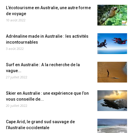
L’écotourisme en Australie, une autre forme
de voyage
10 août 2022
Adrénaline made in Australie : les activités
incontournables
3 août 2022
Surf en Australie : A la recherche de la
vague...
27 juillet 2022
Skier en Australie : une expérience que l’on
vous conseille de...
20 juillet 2022
Cape Arid, le grand sud sauvage de
l’Australie occidentale