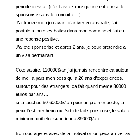
periode d’essai, (c’est assez rare qu’une entreprise te
sponsorise sans te connaitre…).
J’ai trouve mon job avant d’arriver en australie, j’ai
postule a toute les boites dans mon domaine et j’ai eu
une reponse positive.
J’ai ete sponsorise et apres 2 ans, je peux pretendre a
un visa permanant.
Cote salaire, 120000$/an j’ai jamais rencontre ca autour
de moi, a pars mon boss qui a 20 ans d’experiences,
surtout pour des etrangers, ca fait quand meme 80000
euros par ans…
si tu touches 50-60000$/ an pour un premier poste, tu
peux t’estimer heureux. Si tu te fait sponsorise, le salaire
minimum doit etre superieur a 35000$/an.
Bon courage, et avec de la motivation on peux arriver as