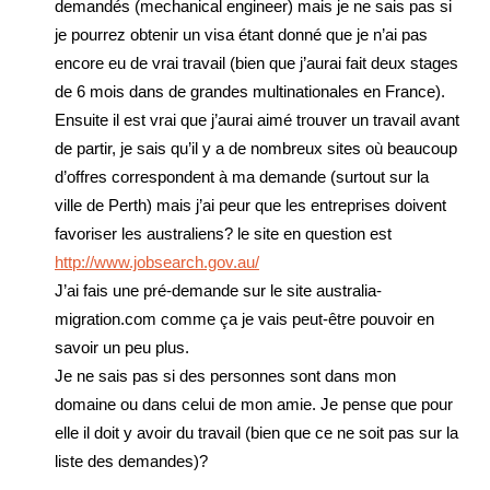
demandés (mechanical engineer) mais je ne sais pas si
je pourrez obtenir un visa étant donné que je n’ai pas
encore eu de vrai travail (bien que j’aurai fait deux stages
de 6 mois dans de grandes multinationales en France).
Ensuite il est vrai que j’aurai aimé trouver un travail avant
de partir, je sais qu’il y a de nombreux sites où beaucoup
d’offres correspondent à ma demande (surtout sur la
ville de Perth) mais j’ai peur que les entreprises doivent
favoriser les australiens? le site en question est
http://www.jobsearch.gov.au/
J’ai fais une pré-demande sur le site australia-
migration.com comme ça je vais peut-être pouvoir en
savoir un peu plus.
Je ne sais pas si des personnes sont dans mon
domaine ou dans celui de mon amie. Je pense que pour
elle il doit y avoir du travail (bien que ce ne soit pas sur la
liste des demandes)?