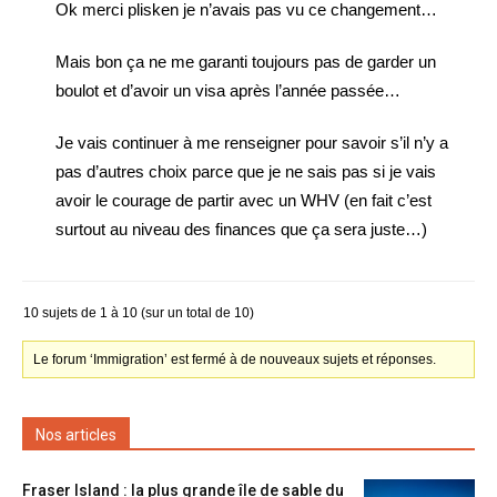
Ok merci plisken je n’avais pas vu ce changement…
Mais bon ça ne me garanti toujours pas de garder un
boulot et d’avoir un visa après l’année passée…
Je vais continuer à me renseigner pour savoir s’il n’y a
pas d’autres choix parce que je ne sais pas si je vais
avoir le courage de partir avec un WHV (en fait c’est
surtout au niveau des finances que ça sera juste…)
10 sujets de 1 à 10 (sur un total de 10)
Le forum ‘Immigration’ est fermé à de nouveaux sujets et réponses.
Nos articles
Fraser Island : la plus grande île de sable du