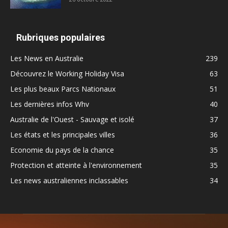
Rubriques populaires
Les News en Australie
239
Découvrez le Working Holiday Visa
63
Les plus beaux Parcs Nationaux
51
Les dernières infos Whv
40
Australie de l'Ouest - Sauvage et isolé
37
Les états et les principales villes
36
Economie du pays de la chance
35
Protection et atteinte à l'environnement
35
Les news australiennes inclassables
34