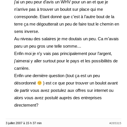
j’ai un peu peur d’avis un WHV pour un an et que je
n’arrive pas à trouver un boulot sur place qui me
corresponde. Etant donné que c’est à l’autre bout de la
terre ça me dégoutterait un peu de faire tout le chemin en
sens inverse.
Au niveau des salaires je me doutais un peu. Ca m’avais
paru un peu gros une telle somme…
Enfin moi je n’y vais pas principalement pour l’argent,
j’aimerai y aller surtout pour le pays et les possibilités de
carrière.
Enfin une dernière question (tout ça est un peu
désordonné
) est ce que pour trouver un boulot avant
de partir vous avez postulez aux offres sur internet ou
alors vous avez postulé auprès des entreprises
directement?
3 juillet 2007 à 15 h 37 min
#265315