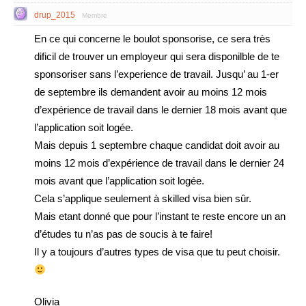
drup_2015
Membre
En ce qui concerne le boulot sponsorise, ce sera très
dificil de trouver un employeur qui sera disponilble de te
sponsoriser sans l’experience de travail. Jusqu’ au 1-er
de septembre ils demandent avoir au moins 12 mois
d’expérience de travail dans le dernier 18 mois avant que
l’application soit logée.
Mais depuis 1 septembre chaque candidat doit avoir au
moins 12 mois d’expérience de travail dans le dernier 24
mois avant que l’application soit logée.
Cela s’applique seulement à skilled visa bien sûr.
Mais etant donné que pour l’instant te reste encore un an
d’études tu n’as pas de soucis à te faire!
Il y a toujours d’autres types de visa que tu peut choisir.
Olivia