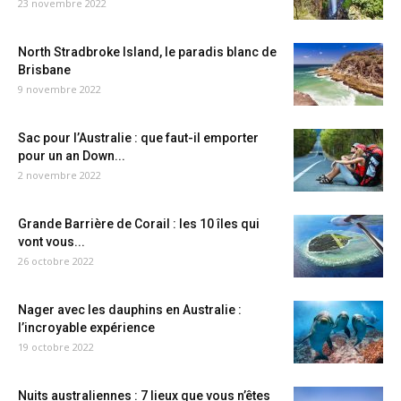
23 novembre 2022
North Stradbroke Island, le paradis blanc de
Brisbane
9 novembre 2022
Sac pour l’Australie : que faut-il emporter
pour un an Down...
2 novembre 2022
Grande Barrière de Corail : les 10 îles qui
vont vous...
26 octobre 2022
Nager avec les dauphins en Australie :
l’incroyable expérience
19 octobre 2022
Nuits australiennes : 7 lieux que vous n’êtes