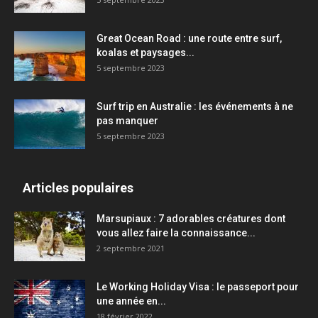
Great Ocean Road : une route entre surf,
koalas et paysages...
5 septembre 2023
Surf trip en Australie : les événements à ne
pas manquer
5 septembre 2023
Articles populaires
Marsupiaux : 7 adorables créatures dont
vous allez faire la connaissance...
2 septembre 2021
Le Working Holiday Visa : le passeport pour
une année en...
18 février 2022