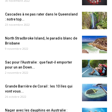
30 novembre 2022
Cascades à ne pas rater dans le Queensland
: notre top...
23 novembre 2022
North Stradbroke Island, le paradis blanc de
Brisbane
9 novembre 2022
Sac pour l’Australie : que faut-il emporter
pour un an Down...
2 novembre 2022
Grande Barrière de Corail : les 10 îles qui
vont vous...
26 octobre 2022
Nager avec les dauphins en Australie :