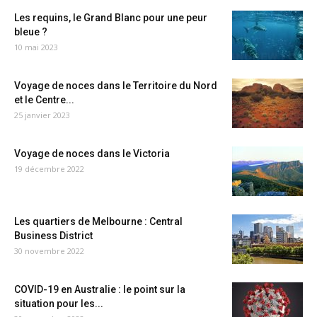
Les requins, le Grand Blanc pour une peur
bleue ?
10 mai 2023
Voyage de noces dans le Territoire du Nord
et le Centre...
25 janvier 2023
Voyage de noces dans le Victoria
19 décembre 2022
Les quartiers de Melbourne : Central
Business District
30 novembre 2022
COVID-19 en Australie : le point sur la
situation pour les...