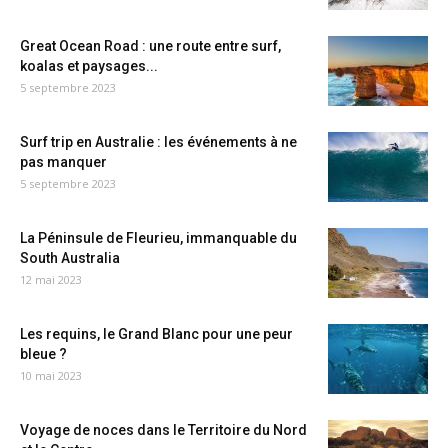
Great Ocean Road : une route entre surf,
koalas et paysages...
5 septembre 2023
Surf trip en Australie : les événements à ne
pas manquer
5 septembre 2023
La Péninsule de Fleurieu, immanquable du
South Australia
12 mai 2023
Les requins, le Grand Blanc pour une peur
bleue ?
10 mai 2023
Voyage de noces dans le Territoire du Nord