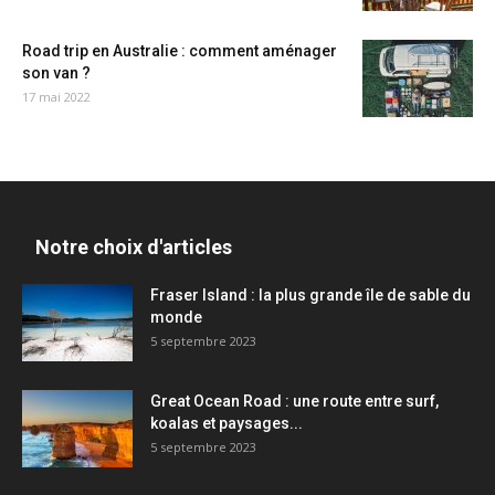
Road trip en Australie : comment aménager
son van ?
17 mai 2022
Notre choix d'articles
Fraser Island : la plus grande île de sable du
monde
5 septembre 2023
Great Ocean Road : une route entre surf,
koalas et paysages...
5 septembre 2023