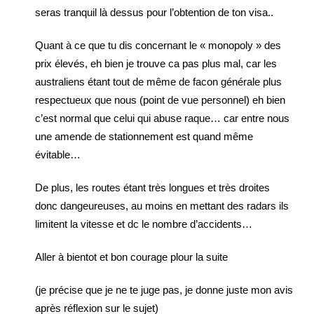
seras tranquil là dessus pour l’obtention de ton visa..
Quant à ce que tu dis concernant le « monopoly » des
prix élevés, eh bien je trouve ca pas plus mal, car les
australiens étant tout de même de facon générale plus
respectueux que nous (point de vue personnel) eh bien
c’est normal que celui qui abuse raque… car entre nous
une amende de stationnement est quand même
évitable…
De plus, les routes étant très longues et très droites
donc dangeureuses, au moins en mettant des radars ils
limitent la vitesse et dc le nombre d’accidents…
Aller à bientot et bon courage plour la suite
(je précise que je ne te juge pas, je donne juste mon avis
après réflexion sur le sujet)