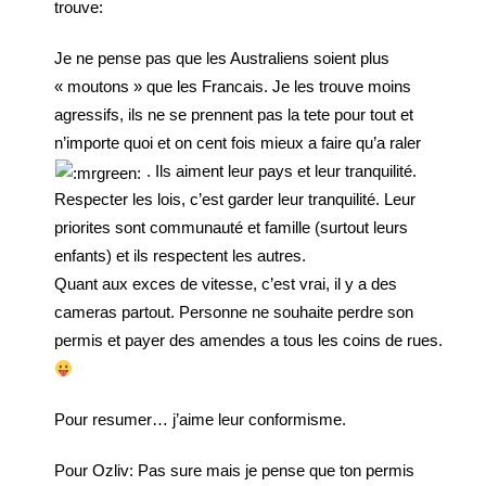
trouve:
Je ne pense pas que les Australiens soient plus
« moutons » que les Francais. Je les trouve moins
agressifs, ils ne se prennent pas la tete pour tout et
n’importe quoi et on cent fois mieux a faire qu’a raler
. Ils aiment leur pays et leur tranquilité.
Respecter les lois, c’est garder leur tranquilité. Leur
priorites sont communauté et famille (surtout leurs
enfants) et ils respectent les autres.
Quant aux exces de vitesse, c’est vrai, il y a des
cameras partout. Personne ne souhaite perdre son
permis et payer des amendes a tous les coins de rues.
Pour resumer… j’aime leur conformisme.
Pour Ozliv: Pas sure mais je pense que ton permis