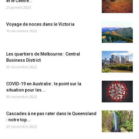
et le Centre...
25 janvier 2023
Voyage de noces dans le Victoria
19 décembre 2022
Les quartiers de Melbourne : Central
Business District
30 novembre 2022
COVID-19 en Australie : le point sur la
situation pour les...
30 novembre 2022
Cascades à ne pas rater dans le Queensland
: notre top...
23 novembre 2022