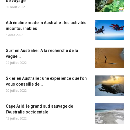
de voyage
10 août 2022
Adrénaline made in Australie : les activités
incontournables
3 août 2022
Surf en Australie : A la recherche de la
vague...
27 juillet 2022
Skier en Australie : une expérience que l’on
vous conseille de...
20 juillet 2022
Cape Arid, le grand sud sauvage de
l’Australie occidentale
13 juillet 2022