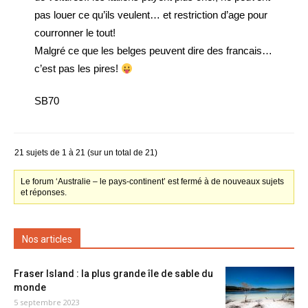
pas louer ce qu’ils veulent… et restriction d’age pour
courronner le tout!
Malgré ce que les belges peuvent dire des francais…
c’est pas les pires!
SB70
21 sujets de 1 à 21 (sur un total de 21)
Le forum ‘Australie – le pays-continent’ est fermé à de nouveaux sujets
et réponses.
Nos articles
Fraser Island : la plus grande île de sable du
monde
5 septembre 2023