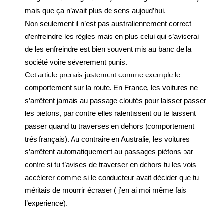
mais que ça n’avait plus de sens aujoud’hui.
Non seulement il n’est pas australiennement correct
d’enfreindre les règles mais en plus celui qui s’aviserai
de les enfreindre est bien souvent mis au banc de la
société voire séverement punis.
Cet article prenais justement comme exemple le
comportement sur la route. En France, les voitures ne
s’arrêtent jamais au passage cloutés pour laisser passer
les piétons, par contre elles ralentissent ou te laissent
passer quand tu traverses en dehors (comportement
trés français). Au contraire en Australie, les voitures
s’arrêtent automatiquement au passages piétons par
contre si tu t’avises de traverser en dehors tu les vois
accélerer comme si le conducteur avait décider que tu
méritais de mourrir écraser ( j’en ai moi même fais
l’experience).