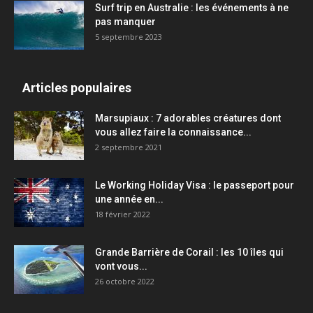
Surf trip en Australie : les événements à ne
pas manquer
5 septembre 2023
Articles populaires
Marsupiaux : 7 adorables créatures dont
vous allez faire la connaissance...
2 septembre 2021
Le Working Holiday Visa : le passeport pour
une année en...
18 février 2022
Grande Barrière de Corail : les 10 îles qui
vont vous...
26 octobre 2022