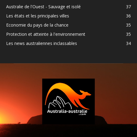
Australie de l'Ouest - Sauvage et isolé
37
Les états et les principales villes
36
Economie du pays de la chance
35
Protection et atteinte à l'environnement
35
Les news australiennes inclassables
34