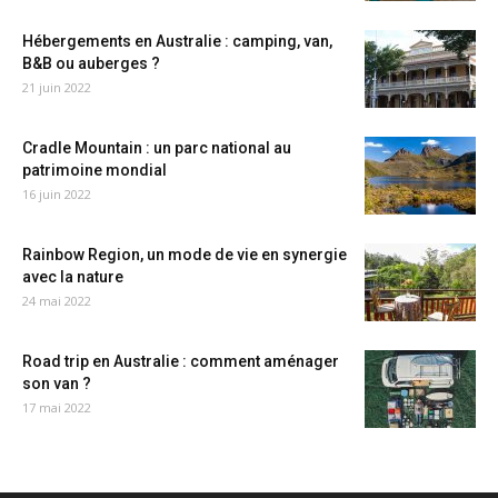
Hébergements en Australie : camping, van,
B&B ou auberges ?
21 juin 2022
Cradle Mountain : un parc national au
patrimoine mondial
16 juin 2022
Rainbow Region, un mode de vie en synergie
avec la nature
24 mai 2022
Road trip en Australie : comment aménager
son van ?
17 mai 2022