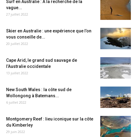
Surf en Australie : A la recherche de la
vague...
27 juillet 2022
Skier en Australie : une expérience que l’on
vous conseille de...
20 juillet 2022
Cape Arid, le grand sud sauvage de
l’Australie occidentale
13 juillet 2022
New South Wales : la côte sud de
Wollongong à Batemans...
6 juillet 2022
Montgomery Reef : lieu iconique sur la côte
du Kimberley
29 juin 2022