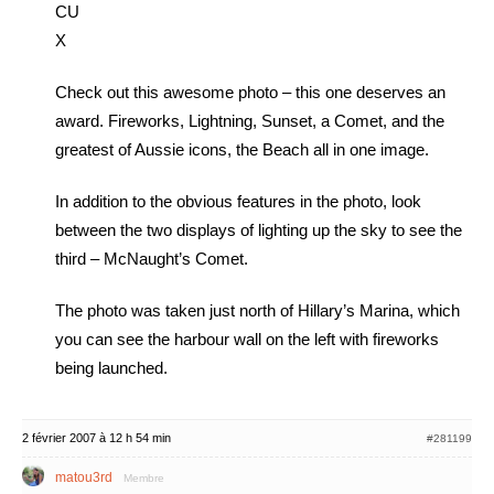
CU
X
Check out this awesome photo – this one deserves an
award. Fireworks, Lightning, Sunset, a Comet, and the
greatest of Aussie icons, the Beach all in one image.
In addition to the obvious features in the photo, look
between the two displays of lighting up the sky to see the
third – McNaught’s Comet.
The photo was taken just north of Hillary’s Marina, which
you can see the harbour wall on the left with fireworks
being launched.
2 février 2007 à 12 h 54 min
#281199
matou3rd
Membre