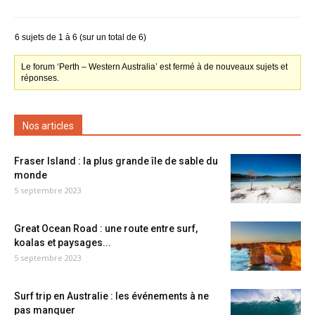
6 sujets de 1 à 6 (sur un total de 6)
Le forum ‘Perth – Western Australia’ est fermé à de nouveaux sujets et
réponses.
Nos articles
Fraser Island : la plus grande île de sable du
monde
5 septembre 2023
Great Ocean Road : une route entre surf,
koalas et paysages...
5 septembre 2023
Surf trip en Australie : les événements à ne
pas manquer