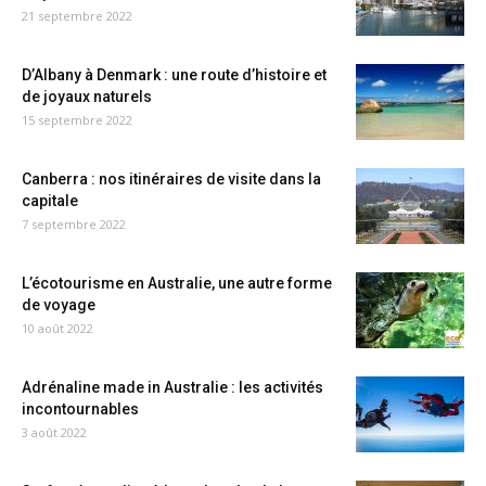
21 septembre 2022
D’Albany à Denmark : une route d’histoire et
de joyaux naturels
15 septembre 2022
Canberra : nos itinéraires de visite dans la
capitale
7 septembre 2022
L’écotourisme en Australie, une autre forme
de voyage
10 août 2022
Adrénaline made in Australie : les activités
incontournables
3 août 2022