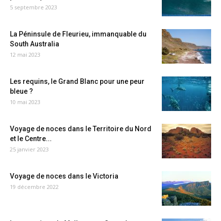
5 septembre 2023
La Péninsule de Fleurieu, immanquable du
South Australia
12 mai 2023
Les requins, le Grand Blanc pour une peur
bleue ?
10 mai 2023
Voyage de noces dans le Territoire du Nord
et le Centre...
25 janvier 2023
Voyage de noces dans le Victoria
19 décembre 2022