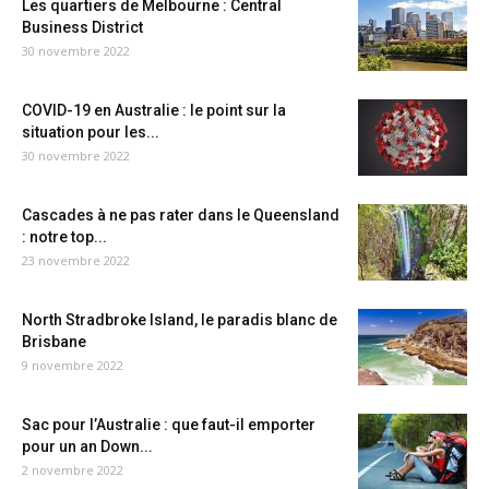
Les quartiers de Melbourne : Central
Business District
30 novembre 2022
COVID-19 en Australie : le point sur la
situation pour les...
30 novembre 2022
Cascades à ne pas rater dans le Queensland
: notre top...
23 novembre 2022
North Stradbroke Island, le paradis blanc de
Brisbane
9 novembre 2022
Sac pour l’Australie : que faut-il emporter
pour un an Down...
2 novembre 2022