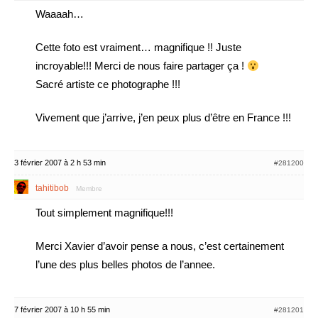
Waaaah…
Cette foto est vraiment… magnifique !! Juste
incroyable!!! Merci de nous faire partager ça !
Sacré artiste ce photographe !!!
Vivement que j’arrive, j’en peux plus d’être en France !!!
3 février 2007 à 2 h 53 min
#281200
tahitibob
Membre
Tout simplement magnifique!!!
Merci Xavier d’avoir pense a nous, c’est certainement
l’une des plus belles photos de l’annee.
7 février 2007 à 10 h 55 min
#281201