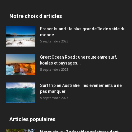
Notre choix d'articles
Fraser Island : la plus grande île de sable du
monde
5 septembre 2023
Great Ocean Road : une route entre surf,
koalas et paysages...
5 septembre 2023
Surf trip en Australie : les événements à ne
pas manquer
5 septembre 2023
Articles populaires