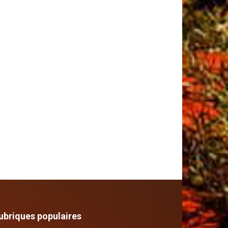
ubriques populaires