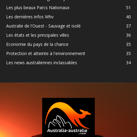
Les plus beaux Parcs Nationaux
51
Les dernières infos Whv
40
Australie de l'Ouest - Sauvage et isolé
37
Les états et les principales villes
36
Economie du pays de la chance
35
Protection et atteinte à l'environnement
35
Les news australiennes inclassables
34