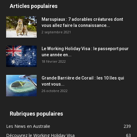
Articles populaires
Marsupiaux : 7 adorables créatures dont
vous allez faire la connaissance...
2 septembre 2021
Le Working Holiday Visa : le passeport pour
une année en...
18 février 2022
Grande Barrière de Corail : les 10 îles qui
vont vous...
26 octobre 2022
Rubriques populaires
Les News en Australie
239
Découvrez le Working Holiday Visa
63