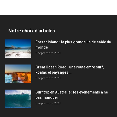
Notre choix d'articles
Fraser Island : la plus grande île de sable du
monde
5 septembre 2023
Great Ocean Road : une route entre surf,
koalas et paysages...
5 septembre 2023
Surf trip en Australie : les événements à ne
pas manquer
5 septembre 2023