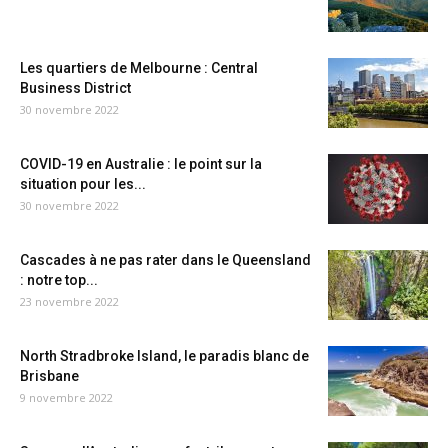
Les quartiers de Melbourne : Central
Business District
30 novembre 2022
COVID-19 en Australie : le point sur la
situation pour les...
30 novembre 2022
Cascades à ne pas rater dans le Queensland
: notre top...
23 novembre 2022
North Stradbroke Island, le paradis blanc de
Brisbane
9 novembre 2022