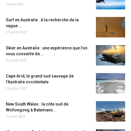
3 août 2022
Surf en Australie : A la recherche de la
vague...
27 juillet 2022
Skier en Australie : une expérience que l’on
vous conseille de...
20 juillet 2022
Cape Arid, le grand sud sauvage de
l’Australie occidentale
13 juillet 2022
New South Wales : la côte sud de
Wollongong à Batemans...
6 juillet 2022