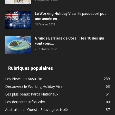
Le Working Holiday Visa : le passeport pour
une année en...
18 février 2022
Grande Barrière de Corail : les 10 îles qui
vont vous...
26 octobre 2022
Rubriques populaires
Les News en Australie
239
Découvrez le Working Holiday Visa
63
Les plus beaux Parcs Nationaux
51
Les dernières infos Whv
40
Australie de l'Ouest - Sauvage et isolé
37