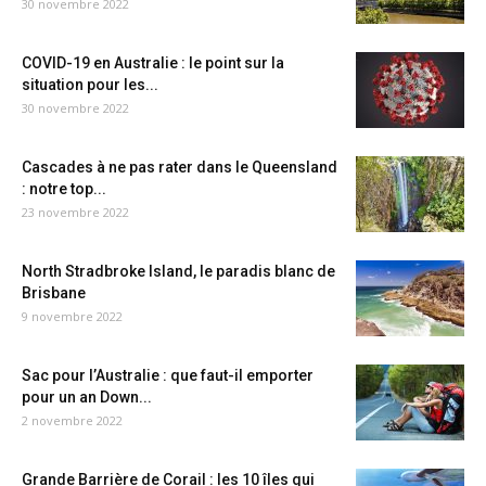
30 novembre 2022
COVID-19 en Australie : le point sur la
situation pour les...
30 novembre 2022
Cascades à ne pas rater dans le Queensland
: notre top...
23 novembre 2022
North Stradbroke Island, le paradis blanc de
Brisbane
9 novembre 2022
Sac pour l’Australie : que faut-il emporter
pour un an Down...
2 novembre 2022
Grande Barrière de Corail : les 10 îles qui