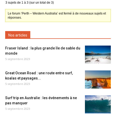
3 sujets de 1 à 3 (sur un total de 3)
Le forum ‘Perth – Western Australia’ est fermé à de nouveaux sujets et
réponses.
Nos articles
Fraser Island : la plus grande île de sable du
monde
5 septembre 2023
Great Ocean Road : une route entre surf,
koalas et paysages...
5 septembre 2023
Surf trip en Australie : les événements à ne
pas manquer
5 septembre 2023