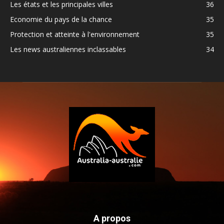
Les états et les principales villes
36
Economie du pays de la chance
35
Protection et atteinte à l'environnement
35
Les news australiennes inclassables
34
A propos