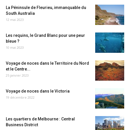
La Péninsule de Fleurieu, immanquable du
South Australia
12 mai 2023
Les requins, le Grand Blanc pour une peur
bleue ?
10 mai 2023
Voyage de noces dans le Territoire du Nord
et le Centre...
25 janvier 2023
Voyage de noces dans le Victoria
19 décembre 2022
Les quartiers de Melbourne : Central
Business District