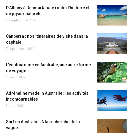
D’Albany à Denmark : une route d’histoire et
de joyaux naturels
15 septembre 2022
Canberra : nos itinéraires de visite dans la
capitale
7 septembre 2022
L’écotourisme en Australie, une autre forme
de voyage
10 août 2022
Adrénaline made in Australie : les activités
incontournables
3 août 2022
Surf en Australie : A la recherche de la
vague...