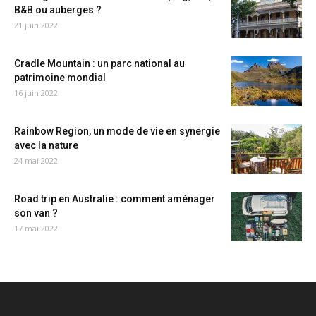
B&B ou auberges ?
21 juin 2022
Cradle Mountain : un parc national au
patrimoine mondial
16 juin 2022
Rainbow Region, un mode de vie en synergie
avec la nature
24 mai 2022
Road trip en Australie : comment aménager
son van ?
17 mai 2022