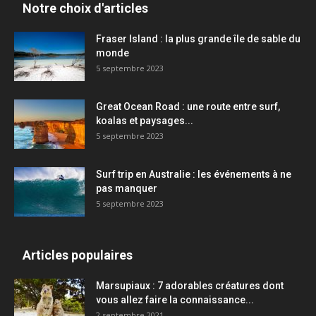
Notre choix d'articles
Fraser Island : la plus grande île de sable du
monde
5 septembre 2023
Great Ocean Road : une route entre surf,
koalas et paysages...
5 septembre 2023
Surf trip en Australie : les événements à ne
pas manquer
5 septembre 2023
Articles populaires
Marsupiaux : 7 adorables créatures dont
vous allez faire la connaissance...
2 septembre 2021