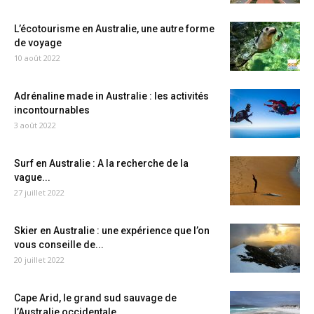
L’écotourisme en Australie, une autre forme
de voyage
10 août 2022
Adrénaline made in Australie : les activités
incontournables
3 août 2022
Surf en Australie : A la recherche de la
vague...
27 juillet 2022
Skier en Australie : une expérience que l’on
vous conseille de...
20 juillet 2022
Cape Arid, le grand sud sauvage de
l’Australie occidentale