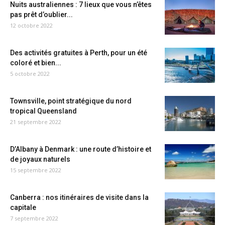
Nuits australiennes : 7 lieux que vous n’êtes
pas prêt d’oublier...
12 octobre 2022
Des activités gratuites à Perth, pour un été
coloré et bien...
5 octobre 2022
Townsville, point stratégique du nord
tropical Queensland
21 septembre 2022
D’Albany à Denmark : une route d’histoire et
de joyaux naturels
15 septembre 2022
Canberra : nos itinéraires de visite dans la
capitale
7 septembre 2022