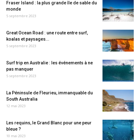
Fraser Island : la plus grande île de sable du
monde
5 septembre 2023
Great Ocean Road : une route entre surf,
koalas et paysages...
5 septembre 2023
Surf trip en Australie : les événements à ne
pas manquer
5 septembre 2023
La Péninsule de Fleurieu, immanquable du
South Australia
12 mai 2023
Les requins, le Grand Blanc pour une peur
bleue ?
10 mai 2023