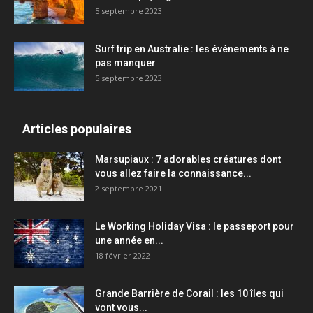
5 septembre 2023
Surf trip en Australie : les événements à ne
pas manquer
5 septembre 2023
Articles populaires
Marsupiaux : 7 adorables créatures dont
vous allez faire la connaissance...
2 septembre 2021
Le Working Holiday Visa : le passeport pour
une année en...
18 février 2022
Grande Barrière de Corail : les 10 îles qui
vont vous...