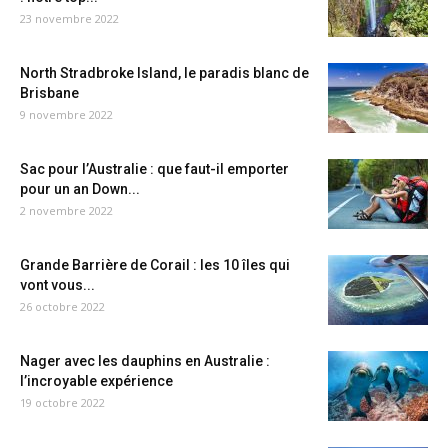
23 novembre 2022
North Stradbroke Island, le paradis blanc de
Brisbane
9 novembre 2022
Sac pour l’Australie : que faut-il emporter
pour un an Down...
2 novembre 2022
Grande Barrière de Corail : les 10 îles qui
vont vous...
26 octobre 2022
Nager avec les dauphins en Australie :
l’incroyable expérience
19 octobre 2022