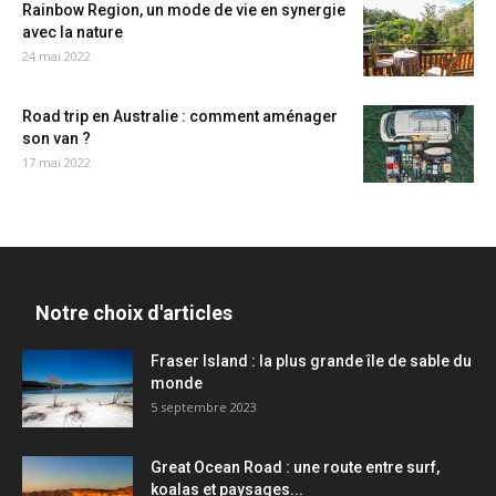
Rainbow Region, un mode de vie en synergie
avec la nature
24 mai 2022
Road trip en Australie : comment aménager
son van ?
17 mai 2022
Notre choix d'articles
Fraser Island : la plus grande île de sable du
monde
5 septembre 2023
Great Ocean Road : une route entre surf,
koalas et paysages...