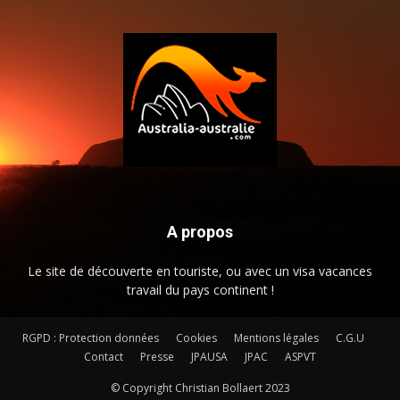
A propos
Le site de découverte en touriste, ou avec un visa vacances
travail du pays continent !
RGPD : Protection données
Cookies
Mentions légales
C.G.U
Contact
Presse
JPAUSA
JPAC
ASPVT
© Copyright Christian Bollaert 2023