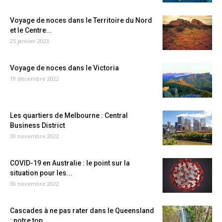
Voyage de noces dans le Territoire du Nord
et le Centre...
25 janvier 2023
Voyage de noces dans le Victoria
19 décembre 2022
Les quartiers de Melbourne : Central
Business District
30 novembre 2022
COVID-19 en Australie : le point sur la
situation pour les...
30 novembre 2022
Cascades à ne pas rater dans le Queensland
: notre top...