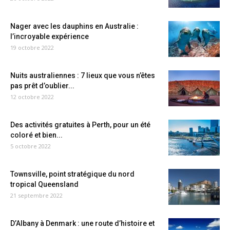
Nager avec les dauphins en Australie :
l’incroyable expérience
19 octobre 2022
Nuits australiennes : 7 lieux que vous n’êtes
pas prêt d’oublier...
12 octobre 2022
Des activités gratuites à Perth, pour un été
coloré et bien...
5 octobre 2022
Townsville, point stratégique du nord
tropical Queensland
21 septembre 2022
D’Albany à Denmark : une route d’histoire et