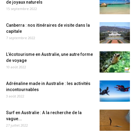
de joyaux naturels
15 septembre 2022
Canberra : nos itinéraires de visite dans la
capitale
7 septembre 2022
L’écotourisme en Australie, une autre forme
de voyage
10 août 2022
Adrénaline made in Australie : les activités
incontournables
3 août 2022
Surf en Australie : A la recherche de la
vague...
27 juillet 2022