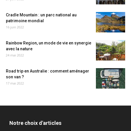
Cradle Mountain : un parc national au
patrimoine mondial
16 juin 2022
Rainbow Region, un mode de vie en synergie
avec la nature
24 mai 2022
Road trip en Australie : comment aménager
son van ?
17 mai 2022
Notre choix d'articles