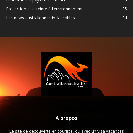
Protection et atteinte à l'environnement
35
Les news australiennes inclassables
34
A propos
Le site de découverte en touriste, ou avec un visa vacances