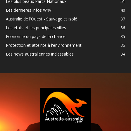
Les plus beaux Parcs Nationaux
51
Les dernières infos Whv
40
Australie de l'Ouest - Sauvage et isolé
37
Les états et les principales villes
36
Economie du pays de la chance
35
Protection et atteinte à l'environnement
35
Les news australiennes inclassables
34