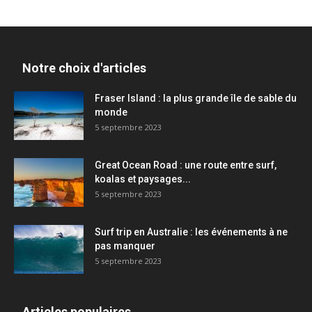
Notre choix d'articles
Fraser Island : la plus grande île de sable du
monde
5 septembre 2023
Great Ocean Road : une route entre surf,
koalas et paysages...
5 septembre 2023
Surf trip en Australie : les événements à ne
pas manquer
5 septembre 2023
Articles populaires