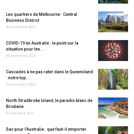
Les quartiers de Melbourne : Central
Business District
30 novembre 2022
COVID-19 en Australie : le point sur la
situation pour les...
30 novembre 2022
Cascades à ne pas rater dans le Queensland
: notre top...
23 novembre 2022
North Stradbroke Island, le paradis blanc de
Brisbane
9 novembre 2022
Sac pour l’Australie : que faut-il emporter