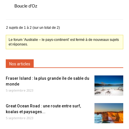
Boucle d’Oz
2 sujets de 1 à 2 (sur un total de 2)
Le forum ‘Australie – le pays-continent’ est fermé à de nouveaux sujets
et réponses.
Nos articles
Fraser Island : la plus grande île de sable du
monde
5 septembre 2023
Great Ocean Road : une route entre surf,
koalas et paysages...
5 septembre 2023