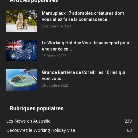
Marsupiaux : 7 adorables créatures dont
vous allez faire la connaissance...
2 septembre 2021
Le Working Holiday Visa : le passeport pour
une année en...
18 février 2022
Grande Barrière de Corail : les 10 îles qui
vont vous...
26 octobre 2022
Rubriques populaires
Les News en Australie
239
Découvrez le Working Holiday Visa
63