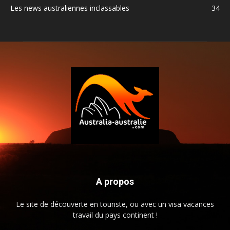
Les news australiennes inclassables
34
A propos
Le site de découverte en touriste, ou avec un visa vacances
travail du pays continent !