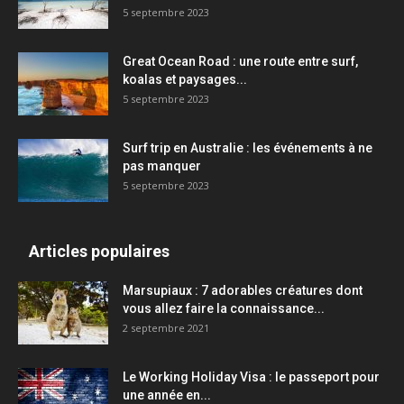
5 septembre 2023
Great Ocean Road : une route entre surf,
koalas et paysages...
5 septembre 2023
Surf trip en Australie : les événements à ne
pas manquer
5 septembre 2023
Articles populaires
Marsupiaux : 7 adorables créatures dont
vous allez faire la connaissance...
2 septembre 2021
Le Working Holiday Visa : le passeport pour
une année en...