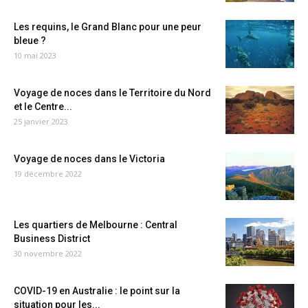
Les requins, le Grand Blanc pour une peur
bleue ?
10 mai 2023
Voyage de noces dans le Territoire du Nord
et le Centre...
25 janvier 2023
Voyage de noces dans le Victoria
19 décembre 2022
Les quartiers de Melbourne : Central
Business District
30 novembre 2022
COVID-19 en Australie : le point sur la
situation pour les...