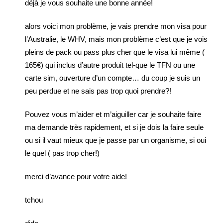
déjà je vous souhaite une bonne année!
alors voici mon problème, je vais prendre mon visa pour
l’Australie, le WHV, mais mon problème c’est que je vois
pleins de pack ou pass plus cher que le visa lui même (
165€) qui inclus d’autre produit tel-que le TFN ou une
carte sim, ouverture d’un compte… du coup je suis un
peu perdue et ne sais pas trop quoi prendre?!
Pouvez vous m’aider et m’aiguiller car je souhaite faire
ma demande très rapidement, et si je dois la faire seule
ou si il vaut mieux que je passe par un organisme, si oui
le quel ( pas trop cher!)
merci d’avance pour votre aide!
tchou