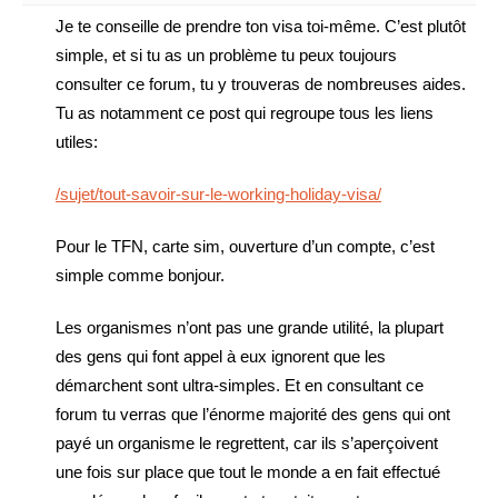
Je te conseille de prendre ton visa toi-même. C’est plutôt
simple, et si tu as un problème tu peux toujours
consulter ce forum, tu y trouveras de nombreuses aides.
Tu as notamment ce post qui regroupe tous les liens
utiles:
/sujet/tout-savoir-sur-le-working-holiday-visa/
Pour le TFN, carte sim, ouverture d’un compte, c’est
simple comme bonjour.
Les organismes n’ont pas une grande utilité, la plupart
des gens qui font appel à eux ignorent que les
démarchent sont ultra-simples. Et en consultant ce
forum tu verras que l’énorme majorité des gens qui ont
payé un organisme le regrettent, car ils s’aperçoivent
une fois sur place que tout le monde a en fait effectué