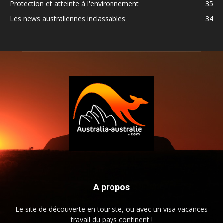
Protection et atteinte à l'environnement
35
Les news australiennes inclassables
34
A propos
Le site de découverte en touriste, ou avec un visa vacances
travail du pays continent !