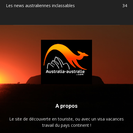
Les news australiennes inclassables
34
A propos
Le site de découverte en touriste, ou avec un visa vacances
travail du pays continent !