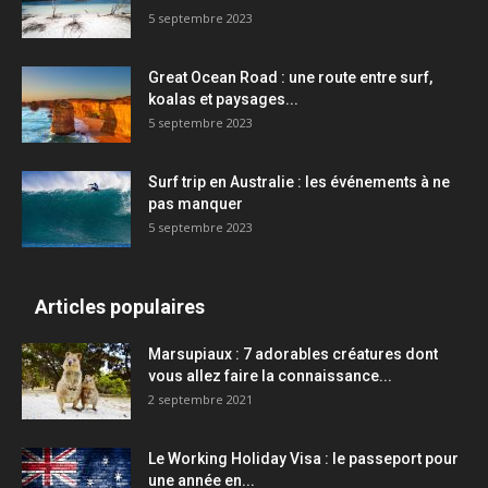
5 septembre 2023
Great Ocean Road : une route entre surf,
koalas et paysages...
5 septembre 2023
Surf trip en Australie : les événements à ne
pas manquer
5 septembre 2023
Articles populaires
Marsupiaux : 7 adorables créatures dont
vous allez faire la connaissance...
2 septembre 2021
Le Working Holiday Visa : le passeport pour
une année en...