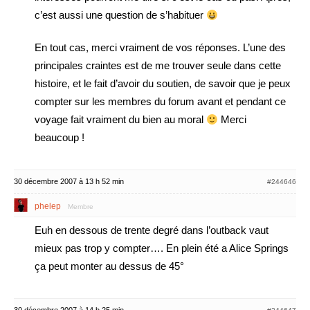
c’est aussi une question de s’habituer
En tout cas, merci vraiment de vos réponses. L’une des
principales craintes est de me trouver seule dans cette
histoire, et le fait d’avoir du soutien, de savoir que je peux
compter sur les membres du forum avant et pendant ce
voyage fait vraiment du bien au moral
Merci
beaucoup !
30 décembre 2007 à 13 h 52 min
#244646
phelep
Membre
Euh en dessous de trente degré dans l’outback vaut
mieux pas trop y compter…. En plein été a Alice Springs
ça peut monter au dessus de 45°