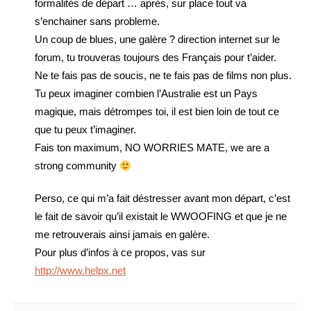
formalités de départ … après, sur place tout va
s’enchainer sans probleme.
Un coup de blues, une galère ? direction internet sur le
forum, tu trouveras toujours des Français pour t’aider.
Ne te fais pas de soucis, ne te fais pas de films non plus.
Tu peux imaginer combien l’Australie est un Pays
magique, mais détrompes toi, il est bien loin de tout ce
que tu peux t’imaginer.
Fais ton maximum, NO WORRIES MATE, we are a
strong community
Perso, ce qui m’a fait déstresser avant mon départ, c’est
le fait de savoir qu’il existait le WWOOFING et que je ne
me retrouverais ainsi jamais en galère.
Pour plus d’infos à ce propos, vas sur
http://www.helpx.net