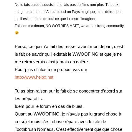
Ne te fais pas de soucis, ne te fais pas de films non plus. Tu peux
imaginer combien l’Australie est un Pays magique, mais détrompes
toi, il est bien loin de tout ce que tu peux t’imaginer.
Fais ton maximum, NO WORRIES MATE, we are a strong community
Perso, ce qui m’a fait déstresser avant mon départ, c’est
le fait de savoir qu’il existait le WWOOFING et que je ne
me retrouverais ainsi jamais en galère.
Pour plus d’infos à ce propos, vas sur
http://www.helpx.net
Tu as bien raison sur le fait de se concentrer d’abord sur
les préparatifs.
Idem pour le forum en cas de blues.
Quant au WWOOFING, je n’avais pas lu grand chose à
ce sujet mais c’est chose réparé avec le site de
Toothbrush Nomads. C’est effectivement quelque chose