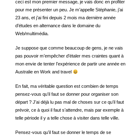
ceci est mon premier message, je vais donc en profiter
pour me présenter un peu. Je m’appelle Stéphanie, j’ai
23 ans, et j’ai fini depuis 2 mois ma dernière année
d’études en alternance dans le domaine du
Web/multimédia.
Je suppose que comme beaucoup de gens, je ne vais
pas pouvoir m’empêcher d’étaler mes craintes quant à
mon envie de tenter l’expérience de partir une année en
Australie en Work and travel
En fait, ma véritable question est combien de temps
pensez-vous qu’il faut se donner pour organiser son
départ ? J’ai déjà lu pas mal de choses sur ce qu’il faut
prévoir, ce à quoi il faut s’attendre, mais par exemple à
telle période il y a telle chose à visiter dans telle ville.
Pensez-vous qu’il faut se donner le temps de se