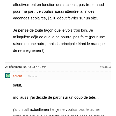
effectivement en fonction des saisons, pas trop chaud
pour ma part. Je voulais aussi attendre la fin des
vacances scolaires, j’ai lu début février sur un site.
Je pense de toute façon que je vois trop loin. Je
m’inquiète déjà ce que je ne pourrai pas faire (pour une
raison ou une autre, mais la principale étant le manque
de renseignement).
26 décembre 2007 à 23 h 40 min
#244634
florent__
Membre
salut,
moi aussi j’ai décidé de partir sur un coup de tête…
j’ai un taff actuellement et je ne voulais pas le lâcher