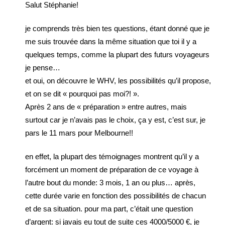
Salut Stéphanie!
je comprends très bien tes questions, étant donné que je
me suis trouvée dans la même situation que toi il y a
quelques temps, comme la plupart des futurs voyageurs
je pense…
et oui, on découvre le WHV, les possibilités qu’il propose,
et on se dit « pourquoi pas moi?! ».
Après 2 ans de « préparation » entre autres, mais
surtout car je n’avais pas le choix, ça y est, c’est sur, je
pars le 11 mars pour Melbourne!!
en effet, la plupart des témoignages montrent qu’il y a
forcément un moment de préparation de ce voyage à
l’autre bout du monde: 3 mois, 1 an ou plus… après,
cette durée varie en fonction des possibilités de chacun
et de sa situation. pour ma part, c’était une question
d’argent: si javais eu tout de suite ces 4000/5000 €, je