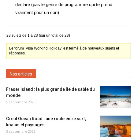
déclaré (pas le genre de programme qui te prend
vraiment pour un con)
23 sujets de 1 à 23 (sur un total de 23)
Le forum ‘Visa Working Holiday’ est fermé à de nouveaux sujets et
réponses.
Nos articles
Fraser Island : la plus grande île de sable du
monde
5 septembre 2023
Great Ocean Road : une route entre surf,
koalas et paysages...
5 septembre 2023