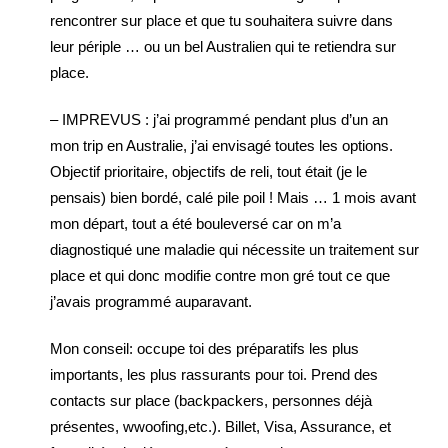
rencontrer sur place et que tu souhaitera suivre dans
leur périple … ou un bel Australien qui te retiendra sur
place.
– IMPREVUS : j’ai programmé pendant plus d’un an
mon trip en Australie, j’ai envisagé toutes les options.
Objectif prioritaire, objectifs de reli, tout était (je le
pensais) bien bordé, calé pile poil ! Mais … 1 mois avant
mon départ, tout a été bouleversé car on m’a
diagnostiqué une maladie qui nécessite un traitement sur
place et qui donc modifie contre mon gré tout ce que
j’avais programmé auparavant.
Mon conseil: occupe toi des préparatifs les plus
importants, les plus rassurants pour toi. Prend des
contacts sur place (backpackers, personnes déjà
présentes, wwoofing,etc.). Billet, Visa, Assurance, et