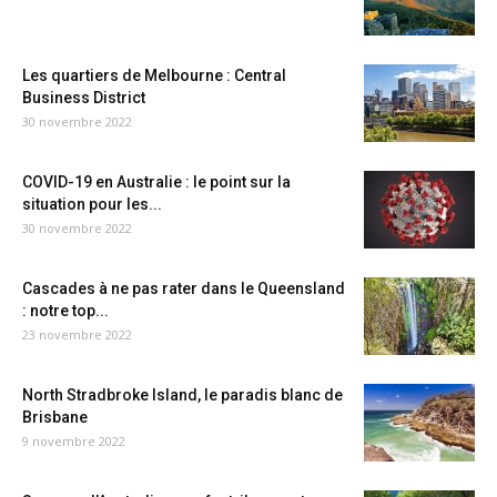
Les quartiers de Melbourne : Central
Business District
30 novembre 2022
COVID-19 en Australie : le point sur la
situation pour les...
30 novembre 2022
Cascades à ne pas rater dans le Queensland
: notre top...
23 novembre 2022
North Stradbroke Island, le paradis blanc de
Brisbane
9 novembre 2022