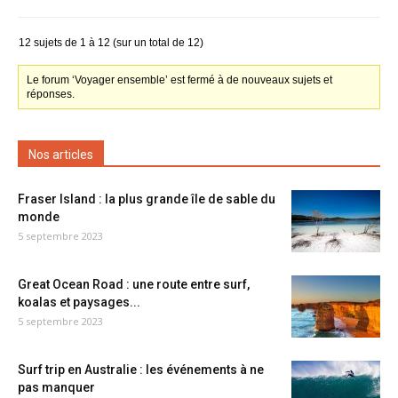
12 sujets de 1 à 12 (sur un total de 12)
Le forum ‘Voyager ensemble’ est fermé à de nouveaux sujets et
réponses.
Nos articles
Fraser Island : la plus grande île de sable du
monde
5 septembre 2023
Great Ocean Road : une route entre surf,
koalas et paysages...
5 septembre 2023
Surf trip en Australie : les événements à ne
pas manquer