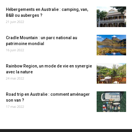
Hébergements en Australie : camping, van,
B&B ou auberges ?
21 juin 2022
Cradle Mountain : un parc national au
patrimoine mondial
16 juin 2022
Rainbow Region, un mode de vie en synergie
avec la nature
24 mai 2022
Road trip en Australie : comment aménager
son van ?
17 mai 2022