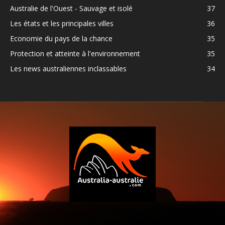
Australie de l'Ouest - Sauvage et isolé
37
Les états et les principales villes
36
Economie du pays de la chance
35
Protection et atteinte à l'environnement
35
Les news australiennes inclassables
34