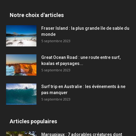
Notre choix d'articles
Fraser Island : la plus grande île de sable du
monde
5 septembre 2023
Great Ocean Road : une route entre surf,
koalas et paysages...
5 septembre 2023
Surf trip en Australie : les événements à ne
pas manquer
5 septembre 2023
Articles populaires
Marsupiaux : 7 adorables créatures dont