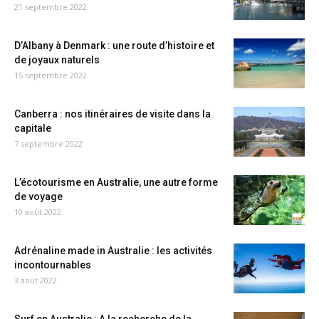
21 septembre 2022
D’Albany à Denmark : une route d’histoire et
de joyaux naturels
15 septembre 2022
Canberra : nos itinéraires de visite dans la
capitale
7 septembre 2022
L’écotourisme en Australie, une autre forme
de voyage
10 août 2022
Adrénaline made in Australie : les activités
incontournables
3 août 2022