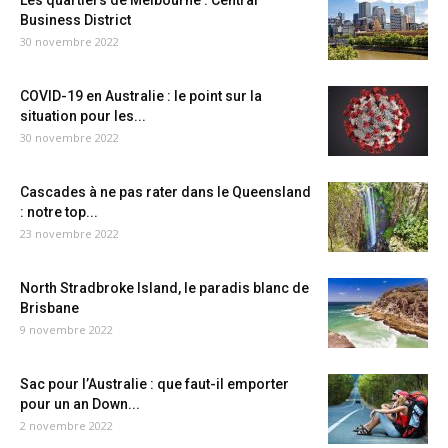
Les quartiers de Melbourne : Central
Business District
30 novembre 2022
COVID-19 en Australie : le point sur la
situation pour les...
30 novembre 2022
Cascades à ne pas rater dans le Queensland
: notre top...
23 novembre 2022
North Stradbroke Island, le paradis blanc de
Brisbane
9 novembre 2022
Sac pour l’Australie : que faut-il emporter
pour un an Down...
2 novembre 2022