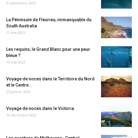
5 septembre 2023
La Péninsule de Fleurieu, immanquable du
South Australia
12 mai 2023
Les requins, le Grand Blanc pour une peur
bleue ?
10 mai 2023
Voyage de noces dans le Territoire du Nord
et le Centre...
25 janvier 2023
Voyage de noces dans le Victoria
19 décembre 2022