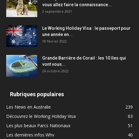
vous allez faire la connaissance...
2 septembre 2021
Le Working Holiday Visa : le passeport pour
une année en...
18 février 2022
Grande Barrière de Corail : les 10 îles qui
vont vous...
26 octobre 2022
Rubriques populaires
Les News en Australie
239
Découvrez le Working Holiday Visa
63
Les plus beaux Parcs Nationaux
51
Les dernières infos Whv
40