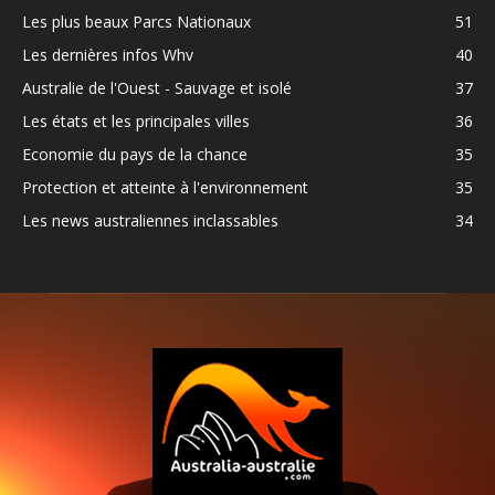
Les plus beaux Parcs Nationaux
51
Les dernières infos Whv
40
Australie de l'Ouest - Sauvage et isolé
37
Les états et les principales villes
36
Economie du pays de la chance
35
Protection et atteinte à l'environnement
35
Les news australiennes inclassables
34