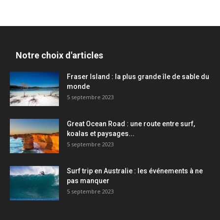
Notre choix d'articles
Fraser Island : la plus grande île de sable du
monde
5 septembre 2023
Great Ocean Road : une route entre surf,
koalas et paysages...
5 septembre 2023
Surf trip en Australie : les événements à ne
pas manquer
5 septembre 2023