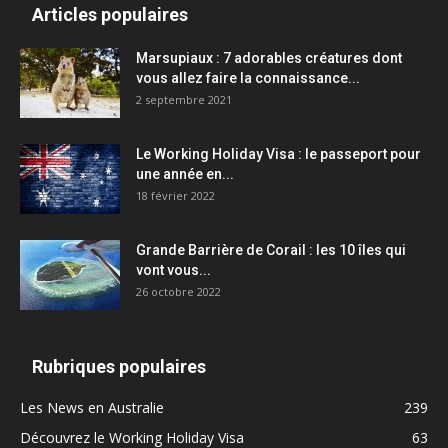
Articles populaires
Marsupiaux : 7 adorables créatures dont
vous allez faire la connaissance...
2 septembre 2021
Le Working Holiday Visa : le passeport pour
une année en...
18 février 2022
Grande Barrière de Corail : les 10 îles qui
vont vous...
26 octobre 2022
Rubriques populaires
Les News en Australie
239
Découvrez le Working Holiday Visa
63