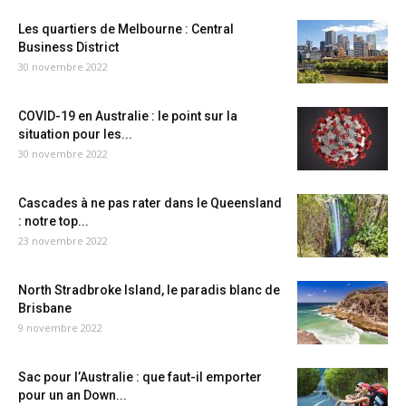
Les quartiers de Melbourne : Central
Business District
30 novembre 2022
COVID-19 en Australie : le point sur la
situation pour les...
30 novembre 2022
Cascades à ne pas rater dans le Queensland
: notre top...
23 novembre 2022
North Stradbroke Island, le paradis blanc de
Brisbane
9 novembre 2022
Sac pour l’Australie : que faut-il emporter
pour un an Down...