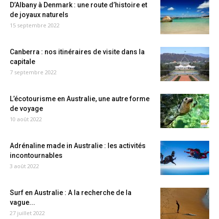
D’Albany à Denmark : une route d’histoire et
de joyaux naturels
15 septembre 2022
Canberra : nos itinéraires de visite dans la
capitale
7 septembre 2022
L’écotourisme en Australie, une autre forme
de voyage
10 août 2022
Adrénaline made in Australie : les activités
incontournables
3 août 2022
Surf en Australie : A la recherche de la
vague...
27 juillet 2022