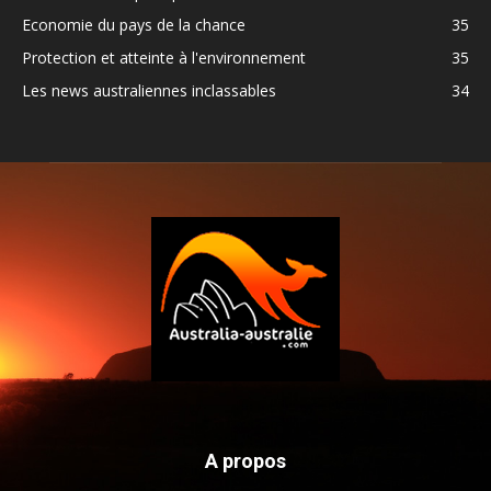
Economie du pays de la chance
35
Protection et atteinte à l'environnement
35
Les news australiennes inclassables
34
A propos