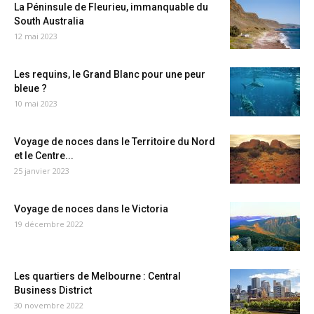
La Péninsule de Fleurieu, immanquable du
South Australia
12 mai 2023
Les requins, le Grand Blanc pour une peur
bleue ?
10 mai 2023
Voyage de noces dans le Territoire du Nord
et le Centre...
25 janvier 2023
Voyage de noces dans le Victoria
19 décembre 2022
Les quartiers de Melbourne : Central
Business District
30 novembre 2022