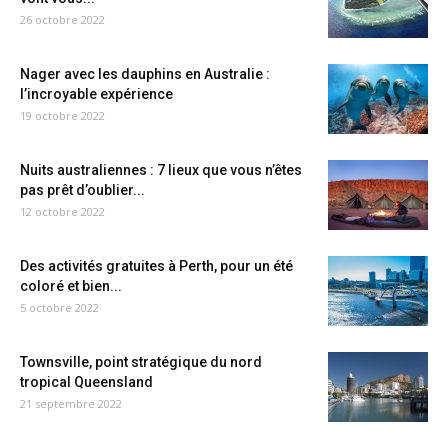
26 octobre 2022
Nager avec les dauphins en Australie :
l’incroyable expérience
19 octobre 2022
Nuits australiennes : 7 lieux que vous n’êtes
pas prêt d’oublier...
12 octobre 2022
Des activités gratuites à Perth, pour un été
coloré et bien...
5 octobre 2022
Townsville, point stratégique du nord
tropical Queensland
21 septembre 2022