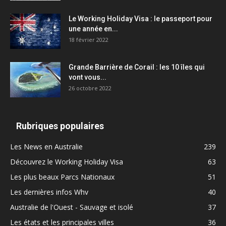
Le Working Holiday Visa : le passeport pour
une année en...
18 février 2022
Grande Barrière de Corail : les 10 îles qui
vont vous...
26 octobre 2022
Rubriques populaires
Les News en Australie
239
Découvrez le Working Holiday Visa
63
Les plus beaux Parcs Nationaux
51
Les dernières infos Whv
40
Australie de l'Ouest - Sauvage et isolé
37
Les états et les principales villes
36