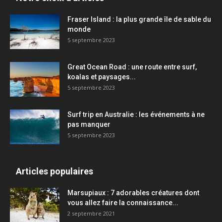
Fraser Island : la plus grande île de sable du
monde
5 septembre 2023
Great Ocean Road : une route entre surf,
koalas et paysages...
5 septembre 2023
Surf trip en Australie : les événements à ne
pas manquer
5 septembre 2023
Articles populaires
Marsupiaux : 7 adorables créatures dont
vous allez faire la connaissance...
2 septembre 2021