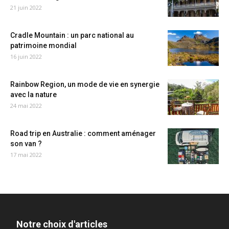
21 juin 2022
Cradle Mountain : un parc national au
patrimoine mondial
16 juin 2022
Rainbow Region, un mode de vie en synergie
avec la nature
24 mai 2022
Road trip en Australie : comment aménager
son van ?
17 mai 2022
Notre choix d'articles