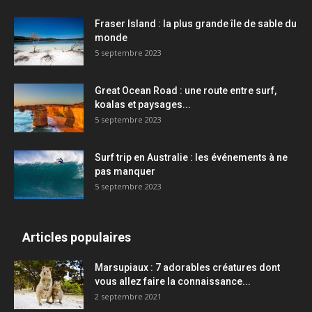
Fraser Island : la plus grande île de sable du
monde
5 septembre 2023
Great Ocean Road : une route entre surf,
koalas et paysages...
5 septembre 2023
Surf trip en Australie : les événements à ne
pas manquer
5 septembre 2023
Articles populaires
Marsupiaux : 7 adorables créatures dont
vous allez faire la connaissance...
2 septembre 2021