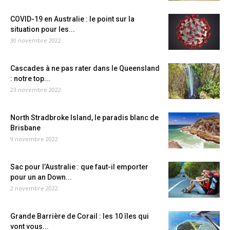
COVID-19 en Australie : le point sur la
situation pour les...
30 novembre 2022
Cascades à ne pas rater dans le Queensland
: notre top...
23 novembre 2022
North Stradbroke Island, le paradis blanc de
Brisbane
9 novembre 2022
Sac pour l’Australie : que faut-il emporter
pour un an Down...
2 novembre 2022
Grande Barrière de Corail : les 10 îles qui
vont vous...