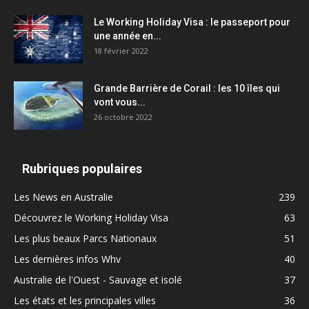
Le Working Holiday Visa : le passeport pour
une année en...
18 février 2022
Grande Barrière de Corail : les 10 îles qui
vont vous...
26 octobre 2022
Rubriques populaires
Les News en Australie
239
Découvrez le Working Holiday Visa
63
Les plus beaux Parcs Nationaux
51
Les dernières infos Whv
40
Australie de l'Ouest - Sauvage et isolé
37
Les états et les principales villes
36