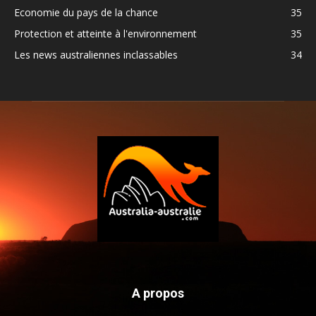
Economie du pays de la chance
35
Protection et atteinte à l'environnement
35
Les news australiennes inclassables
34
A propos