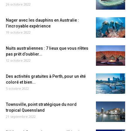
26 octobre 2022
Nager avec les dauphins en Australie :
l’incroyable expérience
19 octobre 2022
Nuits australiennes : 7 lieux que vous n’êtes
pas prêt d’oublier...
12 octobre 2022
Des activités gratuites à Perth, pour un été
coloré et bien...
5 octobre 2022
Townsville, point stratégique du nord
tropical Queensland
21 septembre 2022