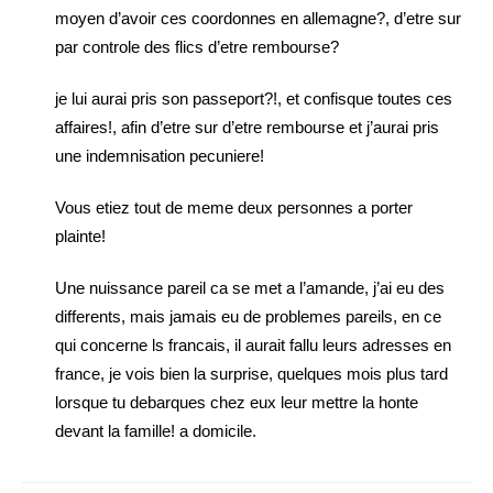
moyen d’avoir ces coordonnes en allemagne?, d’etre sur
par controle des flics d’etre rembourse?
je lui aurai pris son passeport?!, et confisque toutes ces
affaires!, afin d’etre sur d’etre rembourse et j’aurai pris
une indemnisation pecuniere!
Vous etiez tout de meme deux personnes a porter
plainte!
Une nuissance pareil ca se met a l’amande, j’ai eu des
differents, mais jamais eu de problemes pareils, en ce
qui concerne ls francais, il aurait fallu leurs adresses en
france, je vois bien la surprise, quelques mois plus tard
lorsque tu debarques chez eux leur mettre la honte
devant la famille! a domicile.