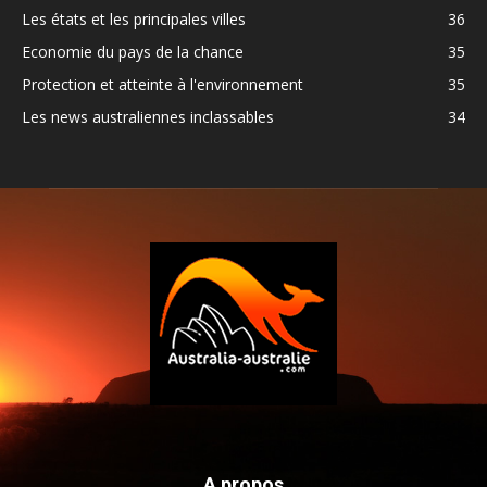
Les états et les principales villes
36
Economie du pays de la chance
35
Protection et atteinte à l'environnement
35
Les news australiennes inclassables
34
A propos