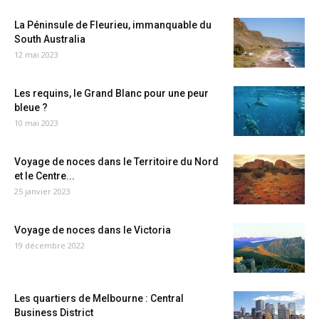
La Péninsule de Fleurieu, immanquable du
South Australia
12 mai 2023
Les requins, le Grand Blanc pour une peur
bleue ?
10 mai 2023
Voyage de noces dans le Territoire du Nord
et le Centre...
25 janvier 2023
Voyage de noces dans le Victoria
19 décembre 2022
Les quartiers de Melbourne : Central
Business District