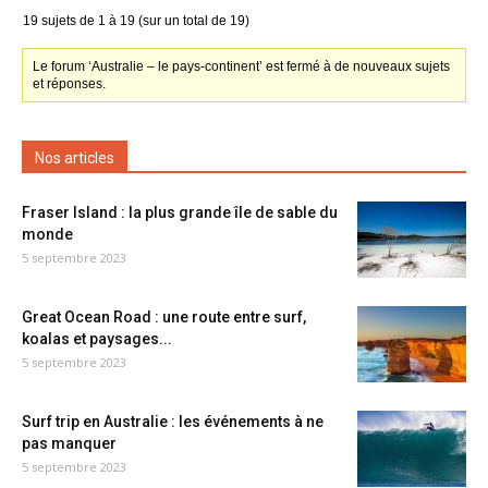
19 sujets de 1 à 19 (sur un total de 19)
Le forum ‘Australie – le pays-continent’ est fermé à de nouveaux sujets
et réponses.
Nos articles
Fraser Island : la plus grande île de sable du
monde
5 septembre 2023
Great Ocean Road : une route entre surf,
koalas et paysages...
5 septembre 2023
Surf trip en Australie : les événements à ne
pas manquer
5 septembre 2023