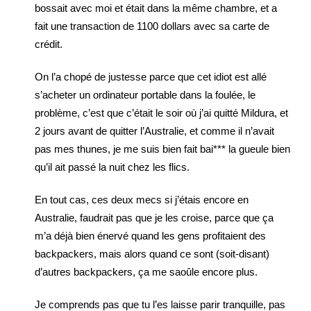
bossait avec moi et était dans la même chambre, et a
fait une transaction de 1100 dollars avec sa carte de
crédit.
On l’a chopé de justesse parce que cet idiot est allé
s’acheter un ordinateur portable dans la foulée, le
problème, c’est que c’était le soir où j’ai quitté Mildura, et
2 jours avant de quitter l’Australie, et comme il n’avait
pas mes thunes, je me suis bien fait bai*** la gueule bien
qu’il ait passé la nuit chez les flics.
En tout cas, ces deux mecs si j’étais encore en
Australie, faudrait pas que je les croise, parce que ça
m’a déjà bien énervé quand les gens profitaient des
backpackers, mais alors quand ce sont (soit-disant)
d’autres backpackers, ça me saoûle encore plus.
Je comprends pas que tu l’es laisse parir tranquille, pas