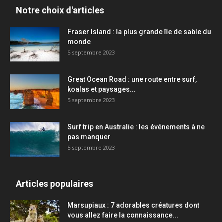
Notre choix d'articles
Fraser Island : la plus grande île de sable du
monde
5 septembre 2023
Great Ocean Road : une route entre surf,
koalas et paysages...
5 septembre 2023
Surf trip en Australie : les événements à ne
pas manquer
5 septembre 2023
Articles populaires
Marsupiaux : 7 adorables créatures dont
vous allez faire la connaissance...