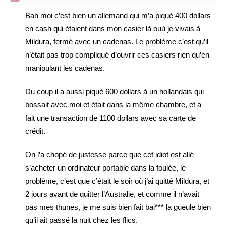
Bah moi c’est bien un allemand qui m’a piqué 400 dollars
en cash qui étaient dans mon casier là ouù je vivais à
Mildura, fermé avec un cadenas. Le problème c’est qu’il
n’était pas trop compliqué d’ouvrir ces casiers rien qu’en
manipulant les cadenas.
Du coup il a aussi piqué 600 dollars à un hollandais qui
bossait avec moi et était dans la même chambre, et a
fait une transaction de 1100 dollars avec sa carte de
crédit.
On l’a chopé de justesse parce que cet idiot est allé
s’acheter un ordinateur portable dans la foulée, le
problème, c’est que c’était le soir où j’ai quitté Mildura, et
2 jours avant de quitter l’Australie, et comme il n’avait
pas mes thunes, je me suis bien fait bai*** la gueule bien
qu’il ait passé la nuit chez les flics.