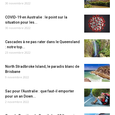
30 novembre 2022
COVID-19 en Australie : le point sur la
situation pour les...
30 novembre 2022
Cascades à ne pas rater dans le Queensland
: notre top...
23 novembre 2022
North Stradbroke Island, le paradis blanc de
Brisbane
9 novembre 2022
Sac pour l’Australie : que faut-il emporter
pour un an Down...
2 novembre 2022