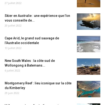
27 juillet 2022
Skier en Australie : une expérience que l’on
vous conseille de...
20 juillet 2022
Cape Arid, le grand sud sauvage de
l’Australie occidentale
13 juillet 2022
New South Wales : la côte sud de
Wollongong à Batemans...
6 juillet 2022
Montgomery Reef : lieu iconique sur la côte
du Kimberley
29 juin 2022