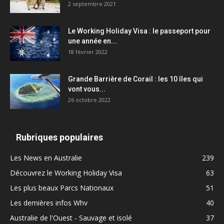
2 septembre 2021
Le Working Holiday Visa : le passeport pour
une année en...
18 février 2022
Grande Barrière de Corail : les 10 îles qui
vont vous...
26 octobre 2022
Rubriques populaires
Les News en Australie
239
Découvrez le Working Holiday Visa
63
Les plus beaux Parcs Nationaux
51
Les dernières infos Whv
40
Australie de l'Ouest - Sauvage et isolé
37