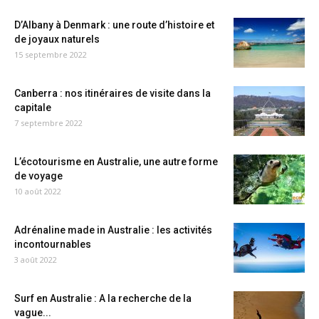
D’Albany à Denmark : une route d’histoire et
de joyaux naturels
15 septembre 2022
Canberra : nos itinéraires de visite dans la
capitale
7 septembre 2022
L’écotourisme en Australie, une autre forme
de voyage
10 août 2022
Adrénaline made in Australie : les activités
incontournables
3 août 2022
Surf en Australie : A la recherche de la
vague...