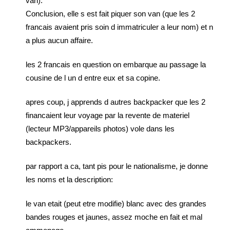
van).
Conclusion, elle s est fait piquer son van (que les 2
francais avaient pris soin d immatriculer a leur nom) et n
a plus aucun affaire.
les 2 francais en question on embarque au passage la
cousine de l un d entre eux et sa copine.
apres coup, j apprends d autres backpacker que les 2
financaient leur voyage par la revente de materiel
(lecteur MP3/appareils photos) vole dans les
backpackers.
par rapport a ca, tant pis pour le nationalisme, je donne
les noms et la description:
le van etait (peut etre modifie) blanc avec des grandes
bandes rouges et jaunes, assez moche en fait et mal