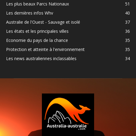
Les plus beaux Parcs Nationaux
51
Les dernières infos Whv
40
Australie de l'Ouest - Sauvage et isolé
37
Les états et les principales villes
36
Economie du pays de la chance
35
Protection et atteinte à l'environnement
35
Les news australiennes inclassables
34