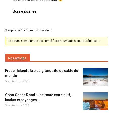
Bonne journee,
3 sujets de 1 à 3 (sur un total de 3)
Le forum ‘Covoiturage’ est fermé à de nouveaux sujets et réponses.
Nos articles
Fraser Island : la plus grande île de sable du
monde
5 septembre 2023
Great Ocean Road : une route entre surf,
koalas et paysages...
5 septembre 2023