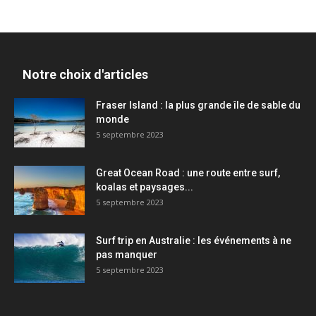
Notre choix d'articles
Fraser Island : la plus grande île de sable du
monde
5 septembre 2023
Great Ocean Road : une route entre surf,
koalas et paysages...
5 septembre 2023
Surf trip en Australie : les événements à ne
pas manquer
5 septembre 2023