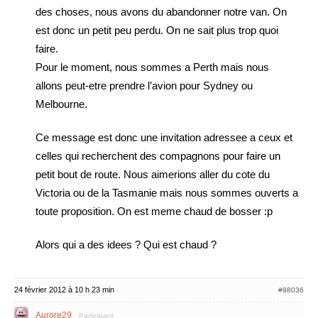
des choses, nous avons du abandonner notre van. On
est donc un petit peu perdu. On ne sait plus trop quoi
faire.
Pour le moment, nous sommes a Perth mais nous
allons peut-etre prendre l’avion pour Sydney ou
Melbourne.
Ce message est donc une invitation adressee a ceux et
celles qui recherchent des compagnons pour faire un
petit bout de route. Nous aimerions aller du cote du
Victoria ou de la Tasmanie mais nous sommes ouverts a
toute proposition. On est meme chaud de bosser :p
Alors qui a des idees ? Qui est chaud ?
24 février 2012 à 10 h 23 min
#98036
Aurore29
Participant