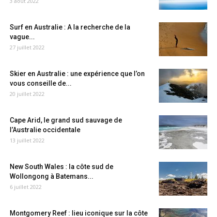
3 août 2022
Surf en Australie : A la recherche de la
vague...
27 juillet 2022
Skier en Australie : une expérience que l’on
vous conseille de...
20 juillet 2022
Cape Arid, le grand sud sauvage de
l’Australie occidentale
13 juillet 2022
New South Wales : la côte sud de
Wollongong à Batemans...
6 juillet 2022
Montgomery Reef : lieu iconique sur la côte