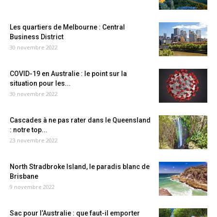
Les quartiers de Melbourne : Central
Business District
30 novembre 2022
COVID-19 en Australie : le point sur la
situation pour les...
30 novembre 2022
Cascades à ne pas rater dans le Queensland
: notre top...
23 novembre 2022
North Stradbroke Island, le paradis blanc de
Brisbane
9 novembre 2022
Sac pour l’Australie : que faut-il emporter