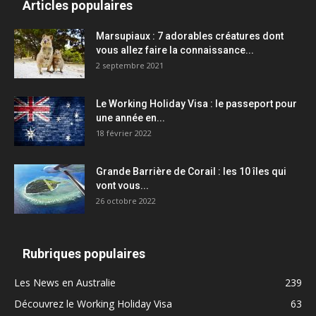
Articles populaires
Marsupiaux : 7 adorables créatures dont
vous allez faire la connaissance...
2 septembre 2021
Le Working Holiday Visa : le passeport pour
une année en...
18 février 2022
Grande Barrière de Corail : les 10 îles qui
vont vous...
26 octobre 2022
Rubriques populaires
Les News en Australie
239
Découvrez le Working Holiday Visa
63