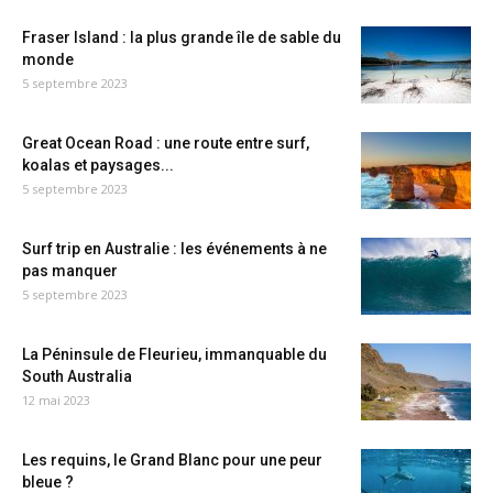
Fraser Island : la plus grande île de sable du
monde
5 septembre 2023
Great Ocean Road : une route entre surf,
koalas et paysages...
5 septembre 2023
Surf trip en Australie : les événements à ne
pas manquer
5 septembre 2023
La Péninsule de Fleurieu, immanquable du
South Australia
12 mai 2023
Les requins, le Grand Blanc pour une peur
bleue ?