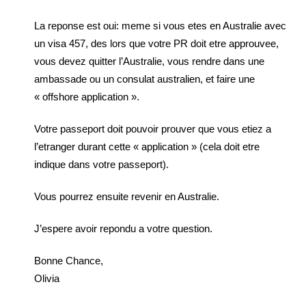
La reponse est oui: meme si vous etes en Australie avec
un visa 457, des lors que votre PR doit etre approuvee,
vous devez quitter l’Australie, vous rendre dans une
ambassade ou un consulat australien, et faire une
« offshore application ».
Votre passeport doit pouvoir prouver que vous etiez a
l’etranger durant cette « application » (cela doit etre
indique dans votre passeport).
Vous pourrez ensuite revenir en Australie.
J’espere avoir repondu a votre question.
Bonne Chance,
Olivia