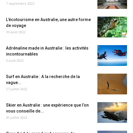
7 septembre 2022
L’écotourisme en Australie, une autre forme
de voyage
10 août 2022
Adrénaline made in Australie : les activités
incontournables
3 août 2022
Surf en Australie : A la recherche de la
vague...
27 juillet 2022
Skier en Australie : une expérience que l’on
vous conseille de...
20 juillet 2022