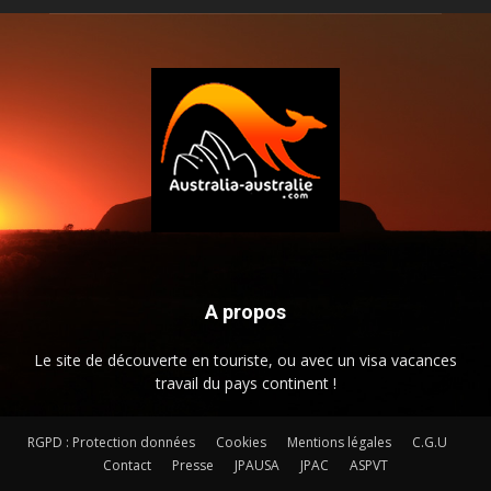
A propos
Le site de découverte en touriste, ou avec un visa vacances
travail du pays continent !
RGPD : Protection données
Cookies
Mentions légales
C.G.U
Contact
Presse
JPAUSA
JPAC
ASPVT