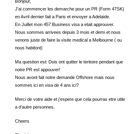
Bonjour,
J’ai commencer les demarche pour un PR (Form 47SK)
en Avril dernier fait a Paris et envoyer a Adelaide.
En Juillet mon 457 Business visa a etait approuver.
Nous sommes arrivees depuis 3 mois et demi et nous
venons juste de faire la visite medical a Melbourne ( ou
nous habitont)
Ma question est: Dois ont quitter le teritoire pendant que
notre PR est appouver!
Nous avont fait notre demande Offshore mais nous
sommes ici en visa de 4 ans ici?
Merci de votre aide et j’espere que cela pourras etre utile
a d’autre personnes.
Cheers