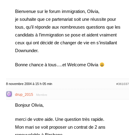
Bienvenue sur le forum immigration, Olivia,
je souhaite que ce partenariat soit une réussite pour
tous, qu’il réponde aux nombreuses questions que les
candidats à l’immigration se pose et aident vraiment
ceux qui ont décidé de changer de vie en s’installant
Downunder.
Bonne chance à tous….et Welcome Olivia
8 novembre 2004 à 15 h 05 min
#361037
drup_2015
Membre
Bonjour Olivia,
merci de votre aide. Une question très rapide.
Mon mari se voit proposer un contrat de 2 ans
renouvelable à Birsbane.