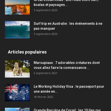
koalas et paysages...
5 septembre 2023
Surf trip en Australie : les événements à ne
pas manquer
5 septembre 2023
Articles populaires
Marsupiaux : 7 adorables créatures dont
vous allez faire la connaissance...
2 septembre 2021
Le Working Holiday Visa : le passeport pour
une année en...
18 février 2022
Grande Barrière de Corail : les 10 îles qui