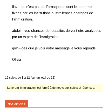
flav – ce n’est pas de l’arnaque ce sont les sommes
fixees par les institutions australiennes chargees de
l’immigration.
abdel – vos chances de reussites doivent etre analysees
par un expert de l’immigration.
golf – des que je vois votre message je vous reponds.
Olivia
12 sujets de 1 à 12 (sur un total de 12)
Le forum ‘Immigration’ est fermé à de nouveaux sujets et réponses.
Nos articles