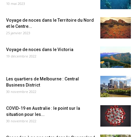
10 mai 2023
Voyage de noces dans le Territoire du Nord
et le Centre...
25 janvier 2023
Voyage de noces dans le Victoria
19 décembre 2022
Les quartiers de Melbourne : Central
Business District
30 novembre 2022
COVID-19 en Australie : le point sur la
situation pour les...
30 novembre 2022