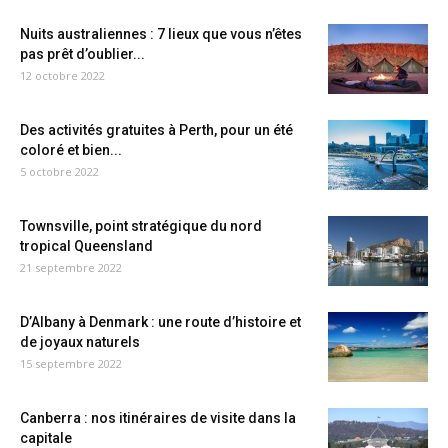
Nuits australiennes : 7 lieux que vous n’êtes
pas prêt d’oublier...
12 octobre 2022
Des activités gratuites à Perth, pour un été
coloré et bien...
5 octobre 2022
Townsville, point stratégique du nord
tropical Queensland
21 septembre 2022
D’Albany à Denmark : une route d’histoire et
de joyaux naturels
15 septembre 2022
Canberra : nos itinéraires de visite dans la
capitale