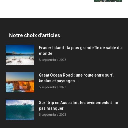
Notre choix d'articles
Fraser Island : la plus grande île de sable du
monde
5 septembre 2023
Great Ocean Road : une route entre surf,
koalas et paysages...
5 septembre 2023
Surf trip en Australie : les événements à ne
pas manquer
5 septembre 2023