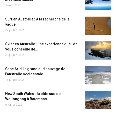
3 août 2022
Surf en Australie : A la recherche de la
vague...
27 juillet 2022
Skier en Australie : une expérience que l’on
vous conseille de...
20 juillet 2022
Cape Arid, le grand sud sauvage de
l’Australie occidentale
13 juillet 2022
New South Wales : la côte sud de
Wollongong à Batemans...
6 juillet 2022