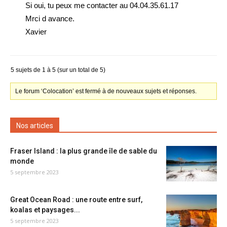
Si oui, tu peux me contacter au 04.04.35.61.17
Mrci d avance.
Xavier
5 sujets de 1 à 5 (sur un total de 5)
Le forum ‘Colocation’ est fermé à de nouveaux sujets et réponses.
Nos articles
Fraser Island : la plus grande île de sable du
monde
5 septembre 2023
Great Ocean Road : une route entre surf,
koalas et paysages...
5 septembre 2023