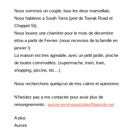
Nous sommes un couple, tous les deux marseillais.
Nous habitons a South Yarra (pret de Toorak Road et
Chappel St).
Nous louons une chambre pour le mois de decembre
et/ou a partir de Fevrier. (nous recevons de la famille en
janvier !)
La maison est tres agreable, avec un petit jardin, proche
de toutes commodites. (supermache, tram, train,
shopping, piscine, etc…)
Nous recherchons quelqu’un de tres calme et autonome.
N’hesitez pas a me contacter pour avoir plus de
renseignements :
aurore.jeromeaustralie@laposte.net
A plus
Aurore