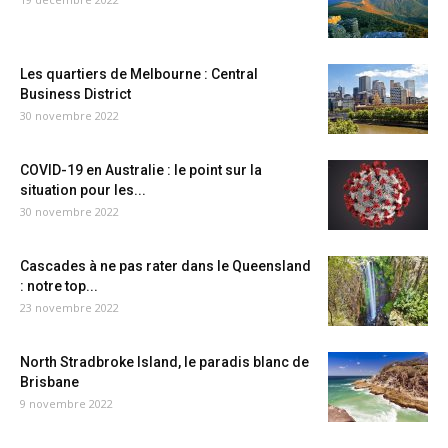
Les quartiers de Melbourne : Central
Business District
30 novembre 2022
COVID-19 en Australie : le point sur la
situation pour les...
30 novembre 2022
Cascades à ne pas rater dans le Queensland
: notre top...
23 novembre 2022
North Stradbroke Island, le paradis blanc de
Brisbane
9 novembre 2022