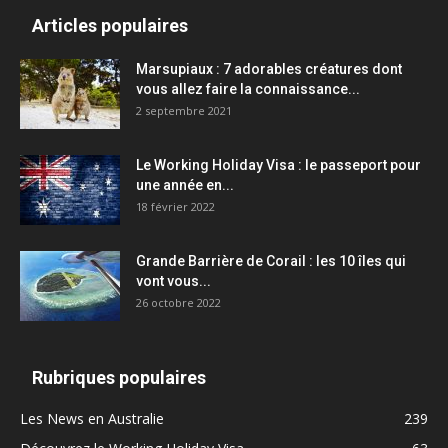
Articles populaires
Marsupiaux : 7 adorables créatures dont
vous allez faire la connaissance...
2 septembre 2021
Le Working Holiday Visa : le passeport pour
une année en...
18 février 2022
Grande Barrière de Corail : les 10 îles qui
vont vous...
26 octobre 2022
Rubriques populaires
Les News en Australie
239