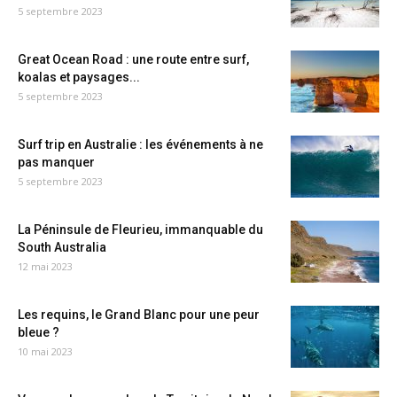
5 septembre 2023
Great Ocean Road : une route entre surf,
koalas et paysages...
5 septembre 2023
Surf trip en Australie : les événements à ne
pas manquer
5 septembre 2023
La Péninsule de Fleurieu, immanquable du
South Australia
12 mai 2023
Les requins, le Grand Blanc pour une peur
bleue ?
10 mai 2023