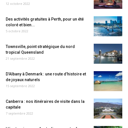
12 octobre 2022
Des activités gratuites à Perth, pour un été
coloré et bien...
5 octobre 2022
Townsville, point stratégique du nord
tropical Queensland
21 septembre 2022
D’Albany à Denmark : une route d’histoire et
de joyaux naturels
15 septembre 2022
Canberra : nos itinéraires de visite dans la
capitale
7 septembre 2022