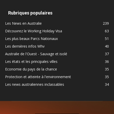
Rubriques populaires
Les News en Australie
239
Découvrez le Working Holiday Visa
63
Les plus beaux Parcs Nationaux
51
Les dernières infos Whv
40
Australie de l'Ouest - Sauvage et isolé
37
Les états et les principales villes
36
Economie du pays de la chance
35
Protection et atteinte à l'environnement
35
Les news australiennes inclassables
34