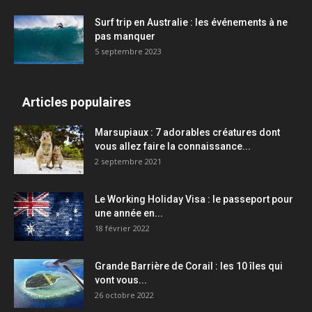
Surf trip en Australie : les événements à ne
pas manquer
5 septembre 2023
Articles populaires
Marsupiaux : 7 adorables créatures dont
vous allez faire la connaissance...
2 septembre 2021
Le Working Holiday Visa : le passeport pour
une année en...
18 février 2022
Grande Barrière de Corail : les 10 îles qui
vont vous...
26 octobre 2022