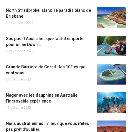
North Stradbroke Island, le paradis blanc de
Brisbane
9 novembre 2022
Sac pour l’Australie : que faut-il emporter
pour un an Down...
2 novembre 2022
Grande Barrière de Corail : les 10 îles qui
vont vous...
26 octobre 2022
Nager avec les dauphins en Australie :
l’incroyable expérience
19 octobre 2022
Nuits australiennes : 7 lieux que vous n’êtes
pas prêt d’oublier...