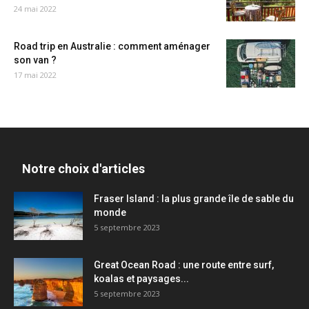
24 mai 2022
Road trip en Australie : comment aménager
son van ?
17 mai 2022
Notre choix d'articles
Fraser Island : la plus grande île de sable du
monde
5 septembre 2023
Great Ocean Road : une route entre surf,
koalas et paysages...
5 septembre 2023