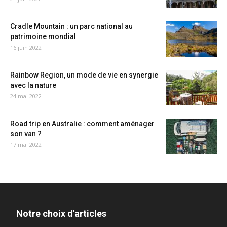
Cradle Mountain : un parc national au
patrimoine mondial
16 juin 2022
Rainbow Region, un mode de vie en synergie
avec la nature
24 mai 2022
Road trip en Australie : comment aménager
son van ?
17 mai 2022
Notre choix d'articles