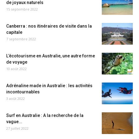
de joyaux naturels
15 septembre 2022
Canberra : nos itinéraires de visite dans la
capitale
7 septembre 2022
L’écotourisme en Australie, une autre forme
de voyage
10 août 2022
Adrénaline made in Australie : les activités
incontournables
3 août 2022
Surf en Australie : A la recherche de la
vague...
27 juillet 2022