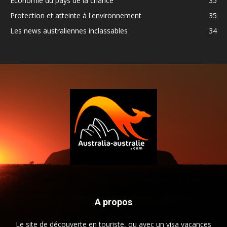
Economie du pays de la chance
35
Protection et atteinte à l'environnement
35
Les news australiennes inclassables
34
A propos
Le site de découverte en touriste, ou avec un visa vacances