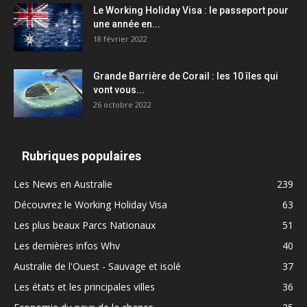
Le Working Holiday Visa : le passeport pour
une année en...
18 février 2022
Grande Barrière de Corail : les 10 îles qui
vont vous...
26 octobre 2022
Rubriques populaires
Les News en Australie
239
Découvrez le Working Holiday Visa
63
Les plus beaux Parcs Nationaux
51
Les dernières infos Whv
40
Australie de l'Ouest - Sauvage et isolé
37
Les états et les principales villes
36