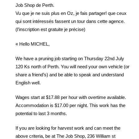
Job Shop de Perth.
Vu que je ne suis plus en Oz, je fais partager! que ceux
qui sont intéressés fassent un tour dans cette agence.
(l’inscription est gratuite je précise)
« Hello MICHEL,
We have a pruning job starting on Thursday 22nd July
120 Ks north of Perth. You will need your own vehicle (or
share a friend’s) and be able to speak and understand
English well.
Wages start at $17.88 per hour with overtime available.
Accommodation is $17.00 per night. This work has the
potential to last 3 months.
If you are looking for harvest work and can meet the
above criteria, be at The Job Shop, 236 William st