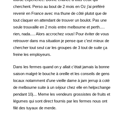
cherchent. Perso au bout de 2 mois en Oz j’ai préféré
revenir en France avec ma thune de côté plutot que de
tout claquer en attendant de trouver un boulot. Pas une
seule trouvaille en 2 mois entre melbourne et perth….
rien, nada…. Alors accrochez vous! Pour éviter de vous
retrouver dans ma situation je pense que c’est mieux de
chercher tout seul car les groupes de 3 tout de suite ça
freine les employeurs.
Dans les fermes quand on y allait c’était jamais la bonne
saison malgré le bouche à oreille et les conseils de gens
locaux notamment d’une vieille dame à jam jerrup à coté
de melbourne suite à un séjour chez elle en helpxchange
pendant 10j… Meme les vendeurs grossistes de fruits et
légumes qui sont direct fournis par les fermes nous ont
filé des tuyaux de merde.