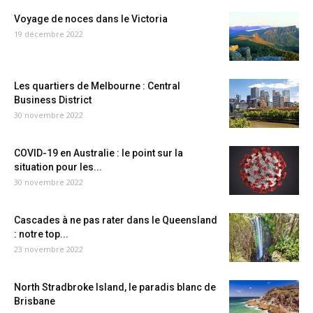
Voyage de noces dans le Victoria
19 décembre 2022
Les quartiers de Melbourne : Central
Business District
30 novembre 2022
COVID-19 en Australie : le point sur la
situation pour les...
30 novembre 2022
Cascades à ne pas rater dans le Queensland
: notre top...
23 novembre 2022
North Stradbroke Island, le paradis blanc de
Brisbane