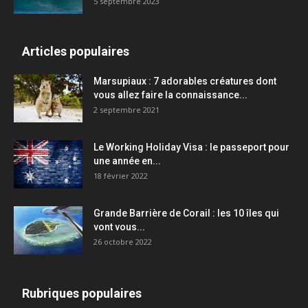
5 septembre 2023
Articles populaires
Marsupiaux : 7 adorables créatures dont
vous allez faire la connaissance...
2 septembre 2021
Le Working Holiday Visa : le passeport pour
une année en...
18 février 2022
Grande Barrière de Corail : les 10 îles qui
vont vous...
26 octobre 2022
Rubriques populaires