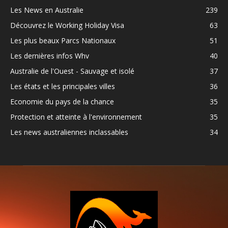
Les News en Australie
239
Découvrez le Working Holiday Visa
63
Les plus beaux Parcs Nationaux
51
Les dernières infos Whv
40
Australie de l'Ouest - Sauvage et isolé
37
Les états et les principales villes
36
Economie du pays de la chance
35
Protection et atteinte à l'environnement
35
Les news australiennes inclassables
34