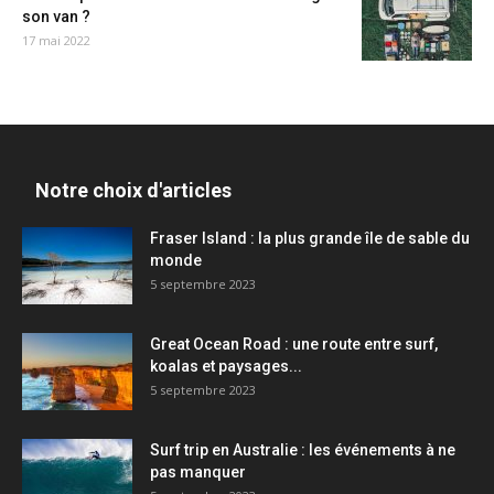
son van ?
17 mai 2022
Notre choix d'articles
Fraser Island : la plus grande île de sable du
monde
5 septembre 2023
Great Ocean Road : une route entre surf,
koalas et paysages...
5 septembre 2023
Surf trip en Australie : les événements à ne
pas manquer