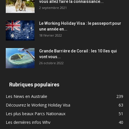
vous allez faire la connaissance...
2 septembre 2021
Le Working Holiday Visa : le passeport pour
une année en...
18 février 2022
Grande Barrière de Corail : les 10 îles qui
vont vous...
26 octobre 2022
Rubriques populaires
Les News en Australie
239
Découvrez le Working Holiday Visa
63
Les plus beaux Parcs Nationaux
51
Les dernières infos Whv
40