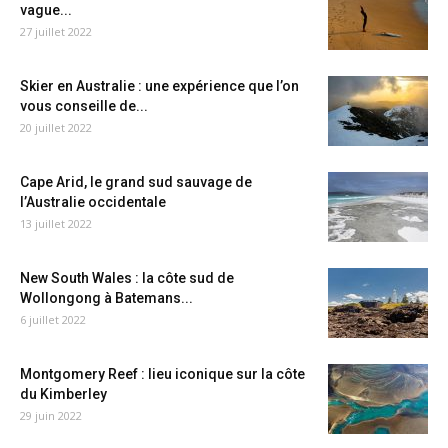
vague...
27 juillet 2022
Skier en Australie : une expérience que l’on
vous conseille de...
20 juillet 2022
Cape Arid, le grand sud sauvage de
l’Australie occidentale
13 juillet 2022
New South Wales : la côte sud de
Wollongong à Batemans...
6 juillet 2022
Montgomery Reef : lieu iconique sur la côte
du Kimberley
29 juin 2022