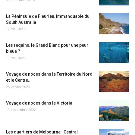
La Péninsule de Fleurieu, immanquable du
South Australia
12 mai 2023
Les requins, le Grand Blanc pour une peur
bleue ?
10 mai 2023
Voyage de noces dans le Territoire du Nord
et le Centre...
25 janvier 2023
Voyage de noces dans le Victoria
19 décembre 2022
Les quartiers de Melbourne : Central