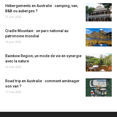
Hébergements en Australie : camping, van,
B&B ou auberges ?
21 juin 2022
Cradle Mountain : un parc national au
patrimoine mondial
16 juin 2022
Rainbow Region, un mode de vie en synergie
avec la nature
24 mai 2022
Road trip en Australie : comment aménager
son van ?
17 mai 2022