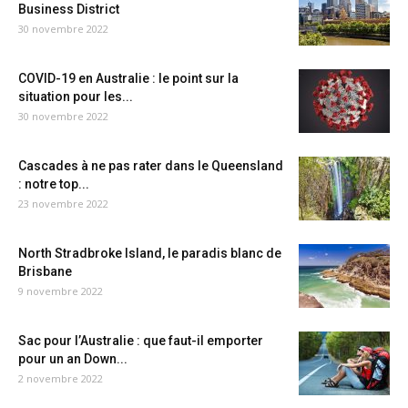
Business District
30 novembre 2022
COVID-19 en Australie : le point sur la
situation pour les...
30 novembre 2022
Cascades à ne pas rater dans le Queensland
: notre top...
23 novembre 2022
North Stradbroke Island, le paradis blanc de
Brisbane
9 novembre 2022
Sac pour l’Australie : que faut-il emporter
pour un an Down...
2 novembre 2022