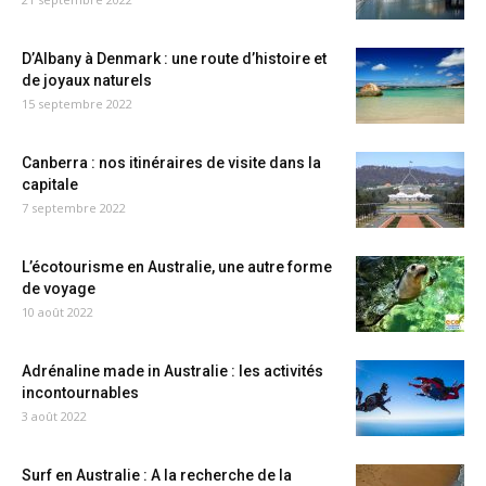
D’Albany à Denmark : une route d’histoire et
de joyaux naturels
15 septembre 2022
Canberra : nos itinéraires de visite dans la
capitale
7 septembre 2022
L’écotourisme en Australie, une autre forme
de voyage
10 août 2022
Adrénaline made in Australie : les activités
incontournables
3 août 2022
Surf en Australie : A la recherche de la