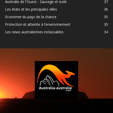
Australie de l'Ouest - Sauvage et isolé
37
Les états et les principales villes
36
Economie du pays de la chance
35
Protection et atteinte à l'environnement
35
Les news australiennes inclassables
34