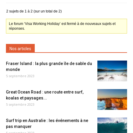
2 sujets de 1 à 2 (sur un total de 2)
Le forum ‘Visa Working Holiday’ est fermé à de nouveaux sujets et
réponses.
Nos articles
Fraser Island : la plus grande île de sable du
monde
5 septembre 2023
Great Ocean Road : une route entre surf,
koalas et paysages...
5 septembre 2023
Surf trip en Australie : les événements à ne
pas manquer
5 septembre 2023