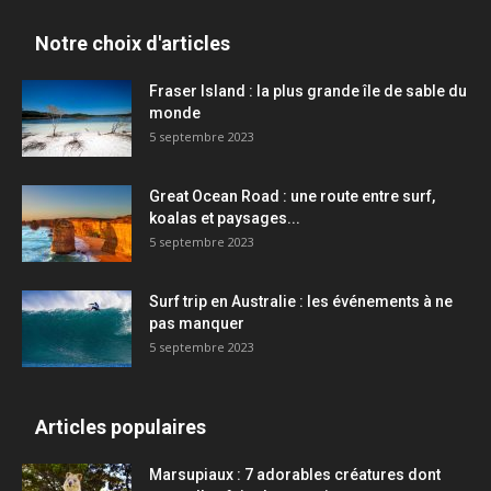
Notre choix d'articles
Fraser Island : la plus grande île de sable du
monde
5 septembre 2023
Great Ocean Road : une route entre surf,
koalas et paysages...
5 septembre 2023
Surf trip en Australie : les événements à ne
pas manquer
5 septembre 2023
Articles populaires
Marsupiaux : 7 adorables créatures dont