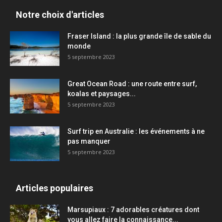
Notre choix d'articles
Fraser Island : la plus grande île de sable du
monde
5 septembre 2023
Great Ocean Road : une route entre surf,
koalas et paysages...
5 septembre 2023
Surf trip en Australie : les événements à ne
pas manquer
5 septembre 2023
Articles populaires
Marsupiaux : 7 adorables créatures dont
vous allez faire la connaissance...