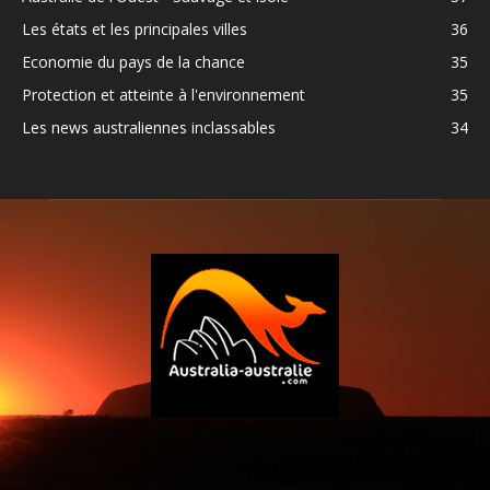
Les états et les principales villes
36
Economie du pays de la chance
35
Protection et atteinte à l'environnement
35
Les news australiennes inclassables
34