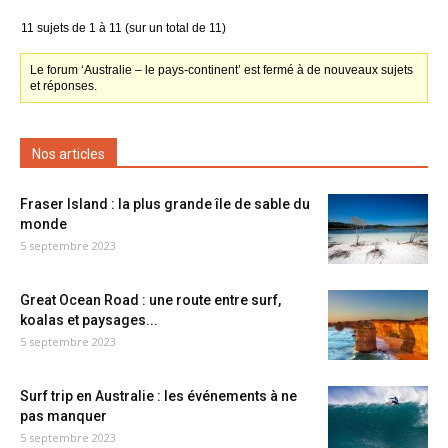
11 sujets de 1 à 11 (sur un total de 11)
Le forum ‘Australie – le pays-continent’ est fermé à de nouveaux sujets
et réponses.
Nos articles
Fraser Island : la plus grande île de sable du
monde
5 septembre 2023
Great Ocean Road : une route entre surf,
koalas et paysages...
5 septembre 2023
Surf trip en Australie : les événements à ne
pas manquer
5 septembre 2023