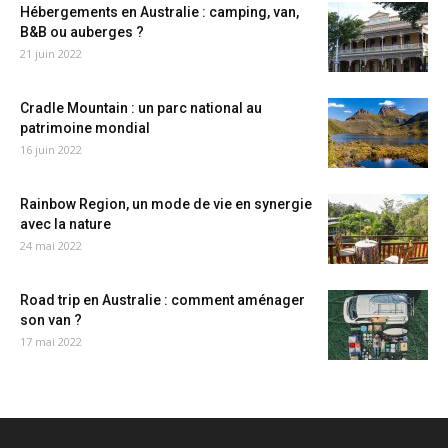
Hébergements en Australie : camping, van,
B&B ou auberges ?
21 juin 2022
Cradle Mountain : un parc national au
patrimoine mondial
16 juin 2022
Rainbow Region, un mode de vie en synergie
avec la nature
24 mai 2022
Road trip en Australie : comment aménager
son van ?
17 mai 2022