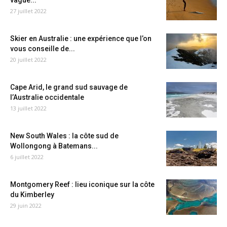
vague...
27 juillet 2022
Skier en Australie : une expérience que l’on
vous conseille de...
20 juillet 2022
Cape Arid, le grand sud sauvage de
l’Australie occidentale
13 juillet 2022
New South Wales : la côte sud de
Wollongong à Batemans...
6 juillet 2022
Montgomery Reef : lieu iconique sur la côte
du Kimberley
29 juin 2022