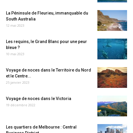
La Péninsule de Fleurieu, immanquable du
South Australia
12 mai 2023
Les requins, le Grand Blanc pour une peur
bleue ?
10 mai 2023
Voyage de noces dans le Territoire du Nord
et le Centre...
25 janvier 2023
Voyage de noces dans le Victoria
19 décembre 2022
Les quartiers de Melbourne : Central