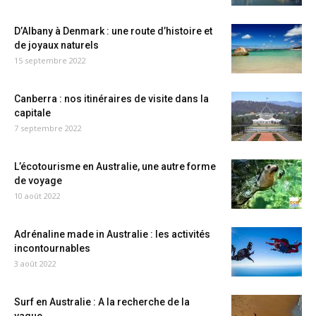
D’Albany à Denmark : une route d’histoire et
de joyaux naturels
15 septembre 2022
Canberra : nos itinéraires de visite dans la
capitale
7 septembre 2022
L’écotourisme en Australie, une autre forme
de voyage
10 août 2022
Adrénaline made in Australie : les activités
incontournables
3 août 2022
Surf en Australie : A la recherche de la