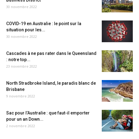
Business District
30 novembre 2022
COVID-19 en Australie : le point sur la
situation pour les...
30 novembre 2022
Cascades à ne pas rater dans le Queensland
: notre top...
23 novembre 2022
North Stradbroke Island, le paradis blanc de
Brisbane
9 novembre 2022
Sac pour l’Australie : que faut-il emporter
pour un an Down...
2 novembre 2022