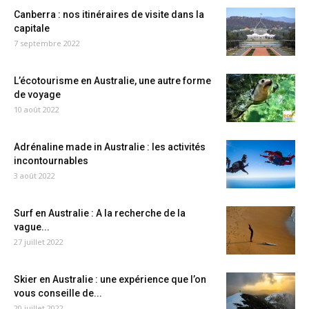
Canberra : nos itinéraires de visite dans la
capitale
7 septembre 2022
L’écotourisme en Australie, une autre forme
de voyage
10 août 2022
Adrénaline made in Australie : les activités
incontournables
3 août 2022
Surf en Australie : A la recherche de la
vague...
27 juillet 2022
Skier en Australie : une expérience que l’on
vous conseille de...
20 juillet 2022