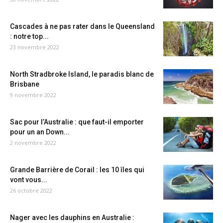
Cascades à ne pas rater dans le Queensland
: notre top...
23 novembre 2022
North Stradbroke Island, le paradis blanc de
Brisbane
9 novembre 2022
Sac pour l’Australie : que faut-il emporter
pour un an Down...
2 novembre 2022
Grande Barrière de Corail : les 10 îles qui
vont vous...
26 octobre 2022
Nager avec les dauphins en Australie :