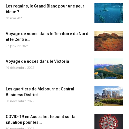
Les requins, le Grand Blanc pour une peur
bleue ?
10 mai 2023
Voyage de noces dans le Territoire du Nord
et le Centre...
25 janvier 2023
Voyage de noces dans le Victoria
19 décembre 2022
Les quartiers de Melbourne : Central
Business District
30 novembre 2022
COVID-19 en Australie : le point sur la
situation pour les...
30 novembre 2022