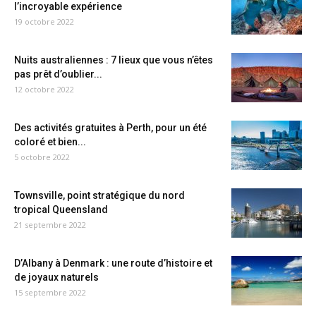
l’incroyable expérience
19 octobre 2022
Nuits australiennes : 7 lieux que vous n’êtes
pas prêt d’oublier...
12 octobre 2022
Des activités gratuites à Perth, pour un été
coloré et bien...
5 octobre 2022
Townsville, point stratégique du nord
tropical Queensland
21 septembre 2022
D’Albany à Denmark : une route d’histoire et
de joyaux naturels
15 septembre 2022