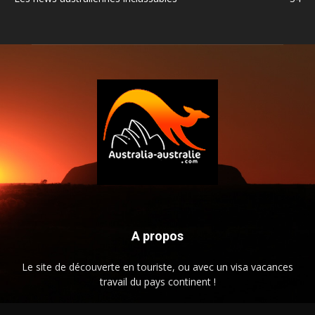
A propos
Le site de découverte en touriste, ou avec un visa vacances
travail du pays continent !