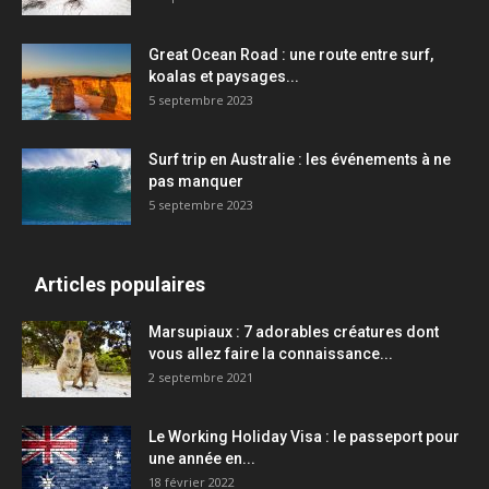
Great Ocean Road : une route entre surf,
koalas et paysages...
5 septembre 2023
Surf trip en Australie : les événements à ne
pas manquer
5 septembre 2023
Articles populaires
Marsupiaux : 7 adorables créatures dont
vous allez faire la connaissance...
2 septembre 2021
Le Working Holiday Visa : le passeport pour
une année en...
18 février 2022