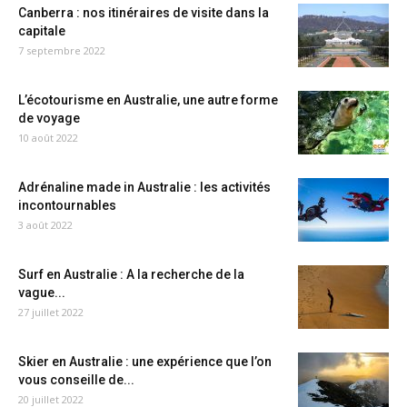
Canberra : nos itinéraires de visite dans la
capitale
7 septembre 2022
L’écotourisme en Australie, une autre forme
de voyage
10 août 2022
Adrénaline made in Australie : les activités
incontournables
3 août 2022
Surf en Australie : A la recherche de la
vague...
27 juillet 2022
Skier en Australie : une expérience que l’on
vous conseille de...
20 juillet 2022