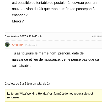
est possible ou tentable de postuler à nouveau pour un
nouveau visa du fait que mon numéro de passeport à
changer ?
Merci ?
8 septembre 2017 à 12 h 43 min
#712384
AmelieP
Participant
Tu as toujours le meme nom, prenom, date de
naissance et lieu de naissance. Je ne pense pas que ca
soit faisable.
2 sujets de 1 à 2 (sur un total de 2)
Le forum ‘Visa Working Holiday’ est fermé à de nouveaux sujets et
réponses.