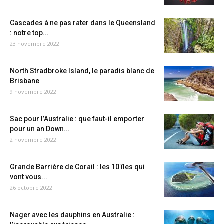
Cascades à ne pas rater dans le Queensland
: notre top...
23 novembre 2022
North Stradbroke Island, le paradis blanc de
Brisbane
9 novembre 2022
Sac pour l’Australie : que faut-il emporter
pour un an Down...
2 novembre 2022
Grande Barrière de Corail : les 10 îles qui
vont vous...
26 octobre 2022
Nager avec les dauphins en Australie :