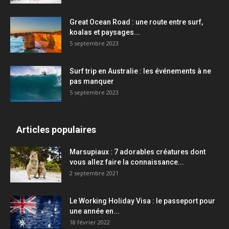
Great Ocean Road : une route entre surf,
koalas et paysages...
5 septembre 2023
Surf trip en Australie : les événements à ne
pas manquer
5 septembre 2023
Articles populaires
Marsupiaux : 7 adorables créatures dont
vous allez faire la connaissance...
2 septembre 2021
Le Working Holiday Visa : le passeport pour
une année en...
18 février 2022