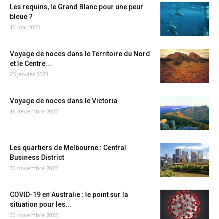
Les requins, le Grand Blanc pour une peur
bleue ?
10 mai 2023
Voyage de noces dans le Territoire du Nord
et le Centre...
25 janvier 2023
Voyage de noces dans le Victoria
19 décembre 2022
Les quartiers de Melbourne : Central
Business District
30 novembre 2022
COVID-19 en Australie : le point sur la
situation pour les...
30 novembre 2022