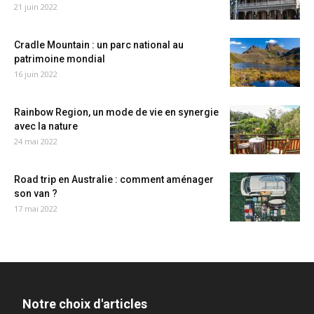
21 juin 2022
Cradle Mountain : un parc national au
patrimoine mondial
16 juin 2022
Rainbow Region, un mode de vie en synergie
avec la nature
24 mai 2022
Road trip en Australie : comment aménager
son van ?
17 mai 2022
Notre choix d'articles