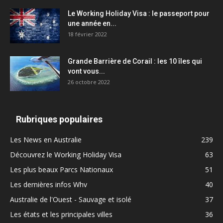
Le Working Holiday Visa : le passeport pour
une année en...
18 février 2022
Grande Barrière de Corail : les 10 îles qui
vont vous...
26 octobre 2022
Rubriques populaires
Les News en Australie
239
Découvrez le Working Holiday Visa
63
Les plus beaux Parcs Nationaux
51
Les dernières infos Whv
40
Australie de l'Ouest - Sauvage et isolé
37
Les états et les principales villes
36