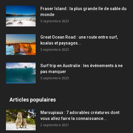
Fraser Island : la plus grande île de sable du
monde
5 septembre 2023
Great Ocean Road : une route entre surf,
koalas et paysages...
5 septembre 2023
Surf trip en Australie : les événements à ne
pas manquer
5 septembre 2023
Articles populaires
Marsupiaux : 7 adorables créatures dont
vous allez faire la connaissance...
2 septembre 2021