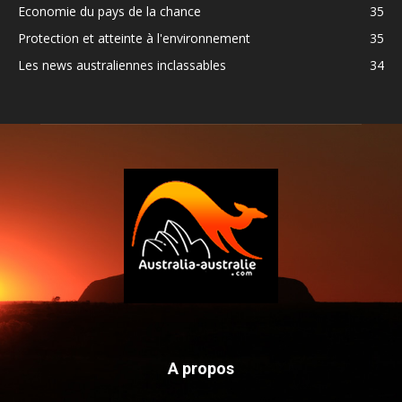
Economie du pays de la chance
35
Protection et atteinte à l'environnement
35
Les news australiennes inclassables
34
A propos