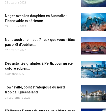
26 octobre 2022
Nager avec les dauphins en Australie :
l’incroyable expérience
19 octobre 2022
Nuits australiennes : 7 lieux que vous n’êtes
pas prêt d’oublier...
12 octobre 2022
Des activités gratuites à Perth, pour un été
coloré et bien...
5 octobre 2022
Townsville, point stratégique du nord
tropical Queensland
21 septembre 2022