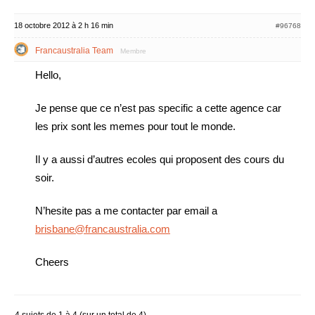
18 octobre 2012 à 2 h 16 min
#96768
Francaustralia Team
Membre
Hello,
Je pense que ce n’est pas specific a cette agence car
les prix sont les memes pour tout le monde.
Il y a aussi d’autres ecoles qui proposent des cours du
soir.
N’hesite pas a me contacter par email a
brisbane@francaustralia.com
Cheers