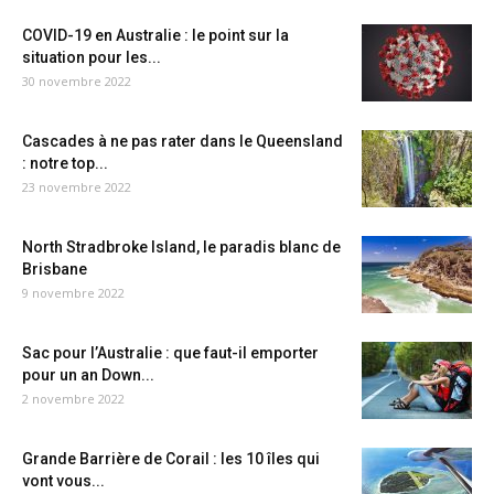
COVID-19 en Australie : le point sur la
situation pour les...
30 novembre 2022
Cascades à ne pas rater dans le Queensland
: notre top...
23 novembre 2022
North Stradbroke Island, le paradis blanc de
Brisbane
9 novembre 2022
Sac pour l’Australie : que faut-il emporter
pour un an Down...
2 novembre 2022
Grande Barrière de Corail : les 10 îles qui
vont vous...