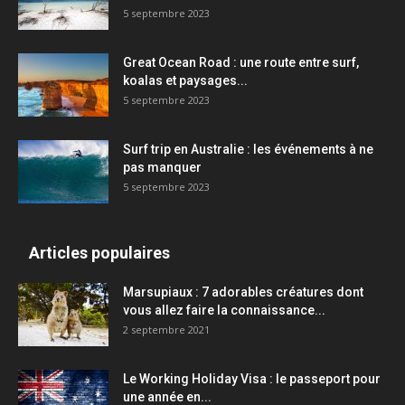
5 septembre 2023
Great Ocean Road : une route entre surf,
koalas et paysages...
5 septembre 2023
Surf trip en Australie : les événements à ne
pas manquer
5 septembre 2023
Articles populaires
Marsupiaux : 7 adorables créatures dont
vous allez faire la connaissance...
2 septembre 2021
Le Working Holiday Visa : le passeport pour
une année en...