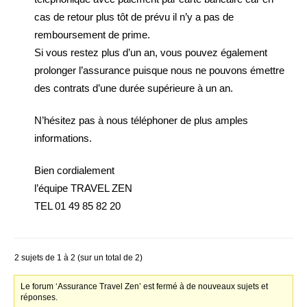
cas de retour plus tôt de prévu il n’y a pas de
remboursement de prime.
Si vous restez plus d’un an, vous pouvez également
prolonger l’assurance puisque nous ne pouvons émettre
des contrats d’une durée supérieure à un an.
N’hésitez pas à nous téléphoner de plus amples
informations.
Bien cordialement
l’équipe TRAVEL ZEN
TEL 01 49 85 82 20
2 sujets de 1 à 2 (sur un total de 2)
Le forum ‘Assurance Travel Zen’ est fermé à de nouveaux sujets et
réponses.