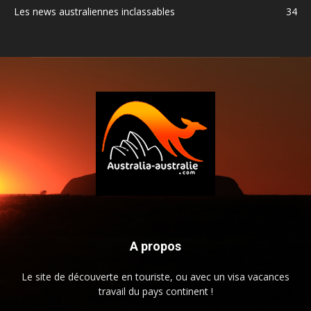
Les news australiennes inclassables
34
A propos
Le site de découverte en touriste, ou avec un visa vacances
travail du pays continent !