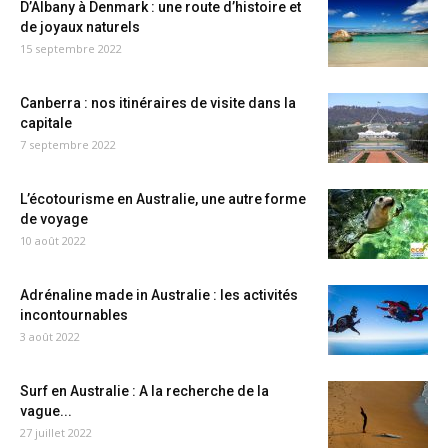
D’Albany à Denmark : une route d’histoire et
de joyaux naturels
15 septembre 2022
Canberra : nos itinéraires de visite dans la
capitale
7 septembre 2022
L’écotourisme en Australie, une autre forme
de voyage
10 août 2022
Adrénaline made in Australie : les activités
incontournables
3 août 2022
Surf en Australie : A la recherche de la
vague...
27 juillet 2022