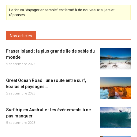
Le forum ‘Voyager ensemble’ est fermé à de nouveaux sujets et
réponses.
Nos articles
Fraser Island : la plus grande île de sable du
monde
5 septembre 2023
Great Ocean Road : une route entre surf,
koalas et paysages...
5 septembre 2023
Surf trip en Australie : les événements à ne
pas manquer
5 septembre 2023