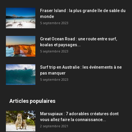
Fraser Island : la plus grande île de sable du
monde
5 septembre 2023
Great Ocean Road : une route entre surf,
koalas et paysages...
5 septembre 2023
Surf trip en Australie : les événements à ne
pas manquer
5 septembre 2023
Articles populaires
Marsupiaux : 7 adorables créatures dont
vous allez faire la connaissance...
2 septembre 2021