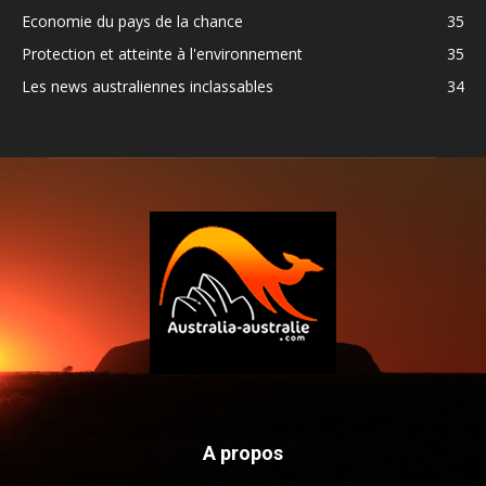
Economie du pays de la chance
35
Protection et atteinte à l'environnement
35
Les news australiennes inclassables
34
A propos