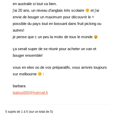
en australie si tout va bien.
j’ai 20 ans, un niveau d’anglais très scolaire
et j’ai
envie de bouger un maximum pour découvrir le +
possible du pays tout en bossant dans fruit picking ou
autres!
je pense que c un peu la motiv de tous le monde
ça serait super de se réunir pour acheter un van et
bouger ensemble!
vous en etes où de vos préparatifs, vous arrivés toujours
sur melbourne
:
barbara
babou000@hotmail.fr
5 sujets de 1 à 5 (sur un total de 5)