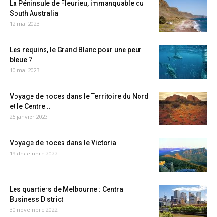
La Péninsule de Fleurieu, immanquable du
South Australia
12 mai 2023
Les requins, le Grand Blanc pour une peur
bleue ?
10 mai 2023
Voyage de noces dans le Territoire du Nord
et le Centre...
25 janvier 2023
Voyage de noces dans le Victoria
19 décembre 2022
Les quartiers de Melbourne : Central
Business District
30 novembre 2022