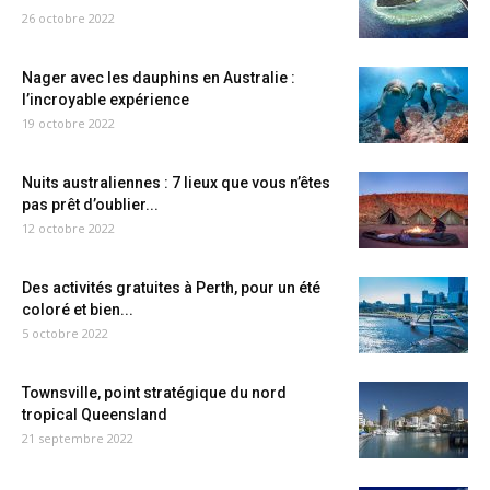
26 octobre 2022
Nager avec les dauphins en Australie :
l’incroyable expérience
19 octobre 2022
Nuits australiennes : 7 lieux que vous n’êtes
pas prêt d’oublier...
12 octobre 2022
Des activités gratuites à Perth, pour un été
coloré et bien...
5 octobre 2022
Townsville, point stratégique du nord
tropical Queensland
21 septembre 2022