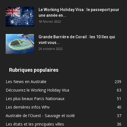
Le Working Holiday Visa : le passeport pour
une année en...
18 février 2022
Grande Barrière de Corail : les 10 îles qui
vont vous...
26 octobre 2022
Rubriques populaires
Les News en Australie
239
Découvrez le Working Holiday Visa
63
Les plus beaux Parcs Nationaux
51
Les dernières infos Whv
40
Australie de l'Ouest - Sauvage et isolé
37
Les états et les principales villes
36