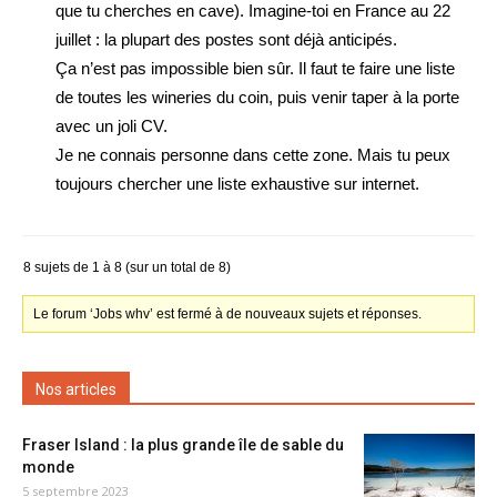
que tu cherches en cave). Imagine-toi en France au 22
juillet : la plupart des postes sont déjà anticipés.
Ça n’est pas impossible bien sûr. Il faut te faire une liste
de toutes les wineries du coin, puis venir taper à la porte
avec un joli CV.
Je ne connais personne dans cette zone. Mais tu peux
toujours chercher une liste exhaustive sur internet.
8 sujets de 1 à 8 (sur un total de 8)
Le forum ‘Jobs whv’ est fermé à de nouveaux sujets et réponses.
Nos articles
Fraser Island : la plus grande île de sable du
monde
5 septembre 2023