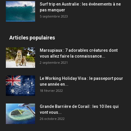
Surf trip en Australie : les événements à ne
pas manquer
5 septembre 2023
Articles populaires
Marsupiaux : 7 adorables créatures dont
vous allez faire la connaissance...
2 septembre 2021
Le Working Holiday Visa : le passeport pour
une année en...
18 février 2022
Grande Barrière de Corail : les 10 îles qui
vont vous...
26 octobre 2022