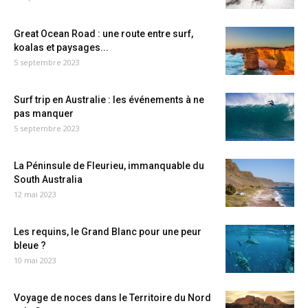
Great Ocean Road : une route entre surf,
koalas et paysages...
5 septembre 2023
Surf trip en Australie : les événements à ne
pas manquer
5 septembre 2023
La Péninsule de Fleurieu, immanquable du
South Australia
12 mai 2023
Les requins, le Grand Blanc pour une peur
bleue ?
10 mai 2023
Voyage de noces dans le Territoire du Nord