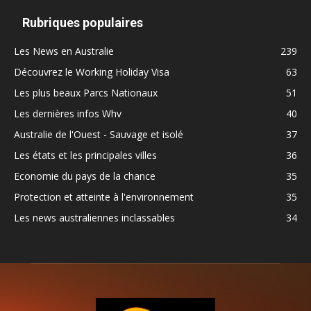
Rubriques populaires
Les News en Australie
239
Découvrez le Working Holiday Visa
63
Les plus beaux Parcs Nationaux
51
Les dernières infos Whv
40
Australie de l'Ouest - Sauvage et isolé
37
Les états et les principales villes
36
Economie du pays de la chance
35
Protection et atteinte à l'environnement
35
Les news australiennes inclassables
34