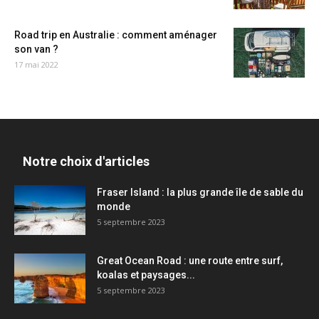
Road trip en Australie : comment aménager
son van ?
17 mai 2022
Notre choix d'articles
Fraser Island : la plus grande île de sable du
monde
5 septembre 2023
Great Ocean Road : une route entre surf,
koalas et paysages...
5 septembre 2023