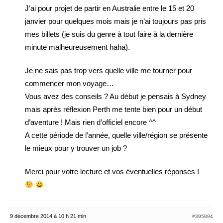
J’ai pour projet de partir en Australie entre le 15 et 20
janvier pour quelques mois mais je n’ai toujours pas pris
mes billets (je suis du genre à tout faire à la dernière
minute malheureusement haha).
Je ne sais pas trop vers quelle ville me tourner pour
commencer mon voyage…
Vous avez des conseils ? Au début je pensais à Sydney
mais après réflexion Perth me tente bien pour un début
d’aventure ! Mais rien d’officiel encore ^^
A cette période de l’année, quelle ville/région se présente
le mieux pour y trouver un job ?
Merci pour votre lecture et vos éventuelles réponses !
9 décembre 2014 à 10 h 21 min
#395894