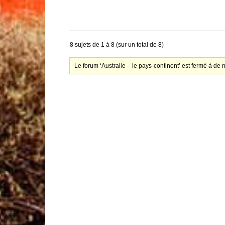
8 sujets de 1 à 8 (sur un total de 8)
Le forum ‘Australie – le pays-continent’ est fermé à de