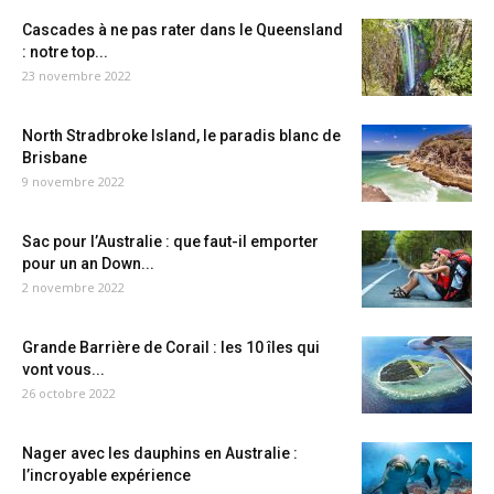
Cascades à ne pas rater dans le Queensland
: notre top...
23 novembre 2022
North Stradbroke Island, le paradis blanc de
Brisbane
9 novembre 2022
Sac pour l’Australie : que faut-il emporter
pour un an Down...
2 novembre 2022
Grande Barrière de Corail : les 10 îles qui
vont vous...
26 octobre 2022
Nager avec les dauphins en Australie :
l’incroyable expérience