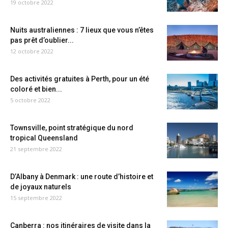
19 octobre 2022
Nuits australiennes : 7 lieux que vous n’êtes
pas prêt d’oublier...
12 octobre 2022
Des activités gratuites à Perth, pour un été
coloré et bien...
5 octobre 2022
Townsville, point stratégique du nord
tropical Queensland
21 septembre 2022
D’Albany à Denmark : une route d’histoire et
de joyaux naturels
15 septembre 2022
Canberra : nos itinéraires de visite dans la