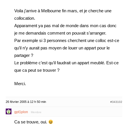
Voila j’arrive à Melbourne fin mars, et je cherche une
collocation.
Apparament ya pas mal de monde dans mon cas donc
je me demandais comment on pouvait s’arranger.
Par exemple si 3 personnes cherchent une colloc est-ce
qu’il n’y aurait pas moyen de louer un appart pour le
partager ?
Le problème c’est qu’il faudrait un appart meublé. Est-ce
que ca peut se trouver ?
Merci.
26 février 2005 à 12 h 50 min
#343102
gpt1plon
Membre
Ca se trouve, oui.