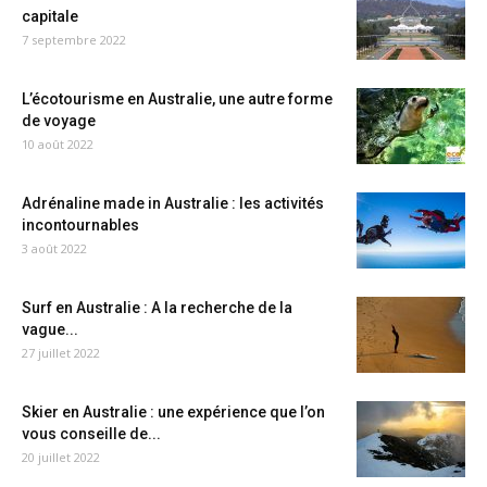
capitale
7 septembre 2022
L’écotourisme en Australie, une autre forme
de voyage
10 août 2022
Adrénaline made in Australie : les activités
incontournables
3 août 2022
Surf en Australie : A la recherche de la
vague...
27 juillet 2022
Skier en Australie : une expérience que l’on
vous conseille de...
20 juillet 2022