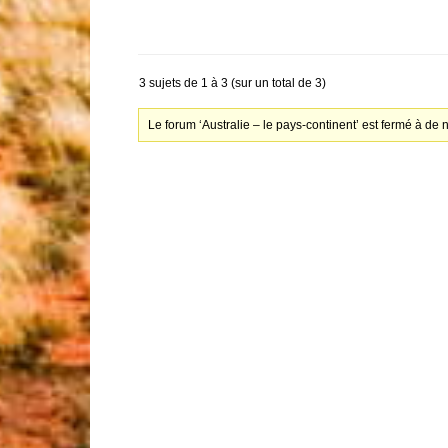
3 sujets de 1 à 3 (sur un total de 3)
Le forum ‘Australie – le pays-continent’ est fermé à de