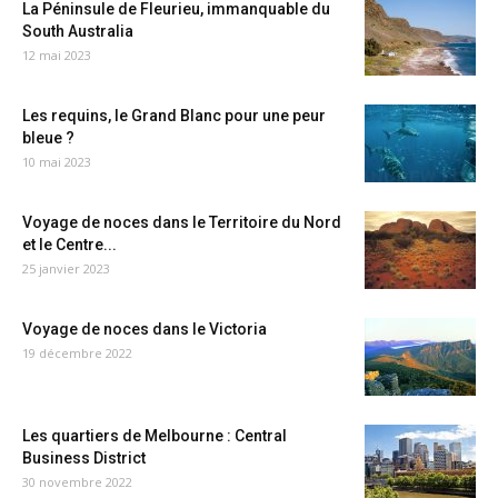
La Péninsule de Fleurieu, immanquable du
South Australia
12 mai 2023
Les requins, le Grand Blanc pour une peur
bleue ?
10 mai 2023
Voyage de noces dans le Territoire du Nord
et le Centre...
25 janvier 2023
Voyage de noces dans le Victoria
19 décembre 2022
Les quartiers de Melbourne : Central
Business District
30 novembre 2022