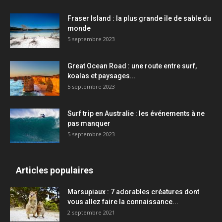
Fraser Island : la plus grande île de sable du
monde
5 septembre 2023
Great Ocean Road : une route entre surf,
koalas et paysages...
5 septembre 2023
Surf trip en Australie : les événements à ne
pas manquer
5 septembre 2023
Articles populaires
Marsupiaux : 7 adorables créatures dont
vous allez faire la connaissance...
2 septembre 2021