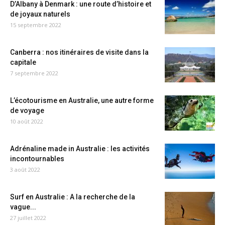
D’Albany à Denmark : une route d’histoire et
de joyaux naturels
15 septembre 2022
Canberra : nos itinéraires de visite dans la
capitale
7 septembre 2022
L’écotourisme en Australie, une autre forme
de voyage
10 août 2022
Adrénaline made in Australie : les activités
incontournables
3 août 2022
Surf en Australie : A la recherche de la
vague...
27 juillet 2022