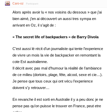
Caro-oz
Participant
Alors après avoir lu « nos voisins du dessous » que j’ai
bien aimé, j’en ai découvert un aussi tres sympa en
arrivant en Oz, il s’agit de :
« The secret life of backpackers » de Barry Divola
C’est aussi lé récit d’un journaliste qui tente l’experience
de vivre un mois la vie de backpacker en remontant la
cote Est australienne.
Il décrit avec pas mal d’humour la réalité de l’ambiance
de ce milieu (dortoirs, plage, fête, alcool, sexe et cie…).
Je pense que tous ceux qui ont vécu l’experience
doivent s’y retrouver…
En revanche il est sorti en Australie il y a peu donc je ne
pense pas qu’on puisse le trouver en France, peut etre