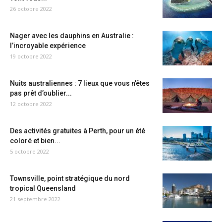
26 octobre 2022
Nager avec les dauphins en Australie :
l’incroyable expérience
19 octobre 2022
Nuits australiennes : 7 lieux que vous n’êtes
pas prêt d’oublier...
12 octobre 2022
Des activités gratuites à Perth, pour un été
coloré et bien...
5 octobre 2022
Townsville, point stratégique du nord
tropical Queensland
21 septembre 2022