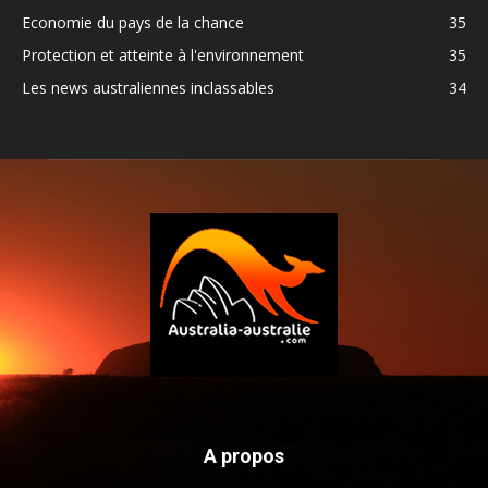
Economie du pays de la chance
35
Protection et atteinte à l'environnement
35
Les news australiennes inclassables
34
A propos