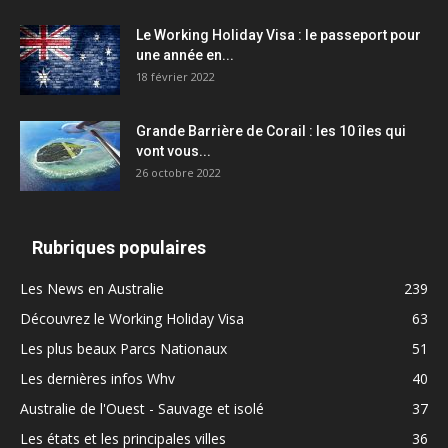
Le Working Holiday Visa : le passeport pour
une année en...
18 février 2022
Grande Barrière de Corail : les 10 îles qui
vont vous...
26 octobre 2022
Rubriques populaires
Les News en Australie
239
Découvrez le Working Holiday Visa
63
Les plus beaux Parcs Nationaux
51
Les dernières infos Whv
40
Australie de l'Ouest - Sauvage et isolé
37
Les états et les principales villes
36