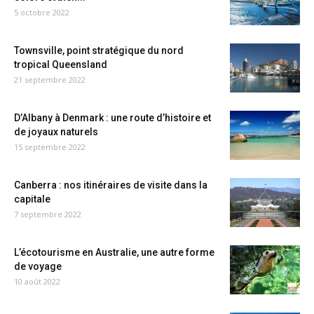
5 octobre 2022
Townsville, point stratégique du nord
tropical Queensland
21 septembre 2022
D’Albany à Denmark : une route d’histoire et
de joyaux naturels
15 septembre 2022
Canberra : nos itinéraires de visite dans la
capitale
7 septembre 2022
L’écotourisme en Australie, une autre forme
de voyage
10 août 2022