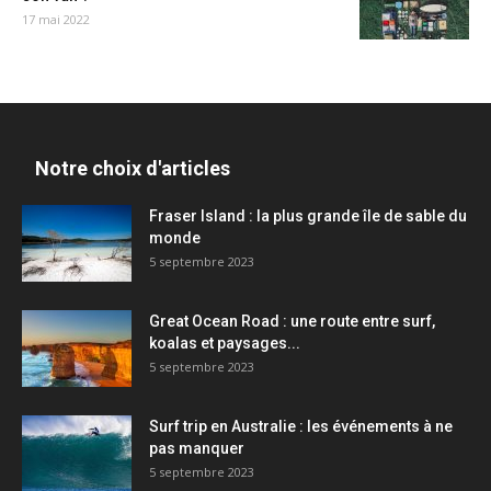
17 mai 2022
Notre choix d'articles
Fraser Island : la plus grande île de sable du
monde
5 septembre 2023
Great Ocean Road : une route entre surf,
koalas et paysages...
5 septembre 2023
Surf trip en Australie : les événements à ne
pas manquer
5 septembre 2023