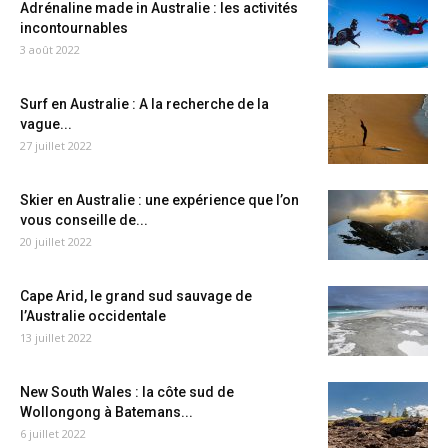
Adrénaline made in Australie : les activités
incontournables
3 août 2022
Surf en Australie : A la recherche de la
vague...
27 juillet 2022
Skier en Australie : une expérience que l’on
vous conseille de...
20 juillet 2022
Cape Arid, le grand sud sauvage de
l’Australie occidentale
13 juillet 2022
New South Wales : la côte sud de
Wollongong à Batemans...
6 juillet 2022