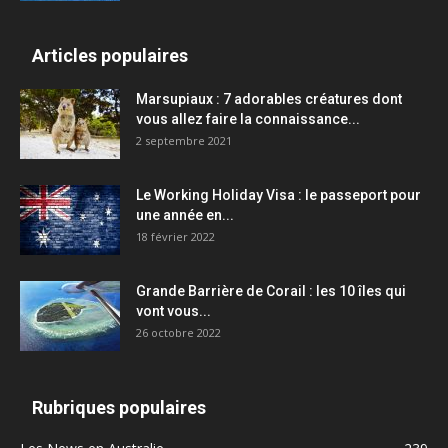
Articles populaires
Marsupiaux : 7 adorables créatures dont
vous allez faire la connaissance...
2 septembre 2021
Le Working Holiday Visa : le passeport pour
une année en...
18 février 2022
Grande Barrière de Corail : les 10 îles qui
vont vous...
26 octobre 2022
Rubriques populaires