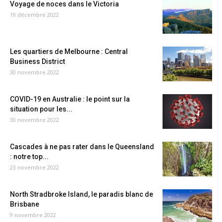
Voyage de noces dans le Victoria
19 décembre 2022
Les quartiers de Melbourne : Central
Business District
30 novembre 2022
COVID-19 en Australie : le point sur la
situation pour les...
30 novembre 2022
Cascades à ne pas rater dans le Queensland
: notre top...
23 novembre 2022
North Stradbroke Island, le paradis blanc de
Brisbane
9 novembre 2022