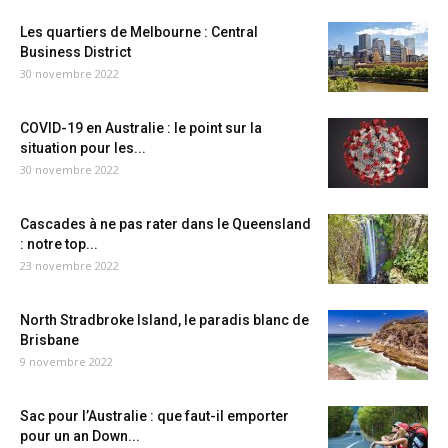
Les quartiers de Melbourne : Central
Business District
30 novembre 2022
COVID-19 en Australie : le point sur la
situation pour les...
30 novembre 2022
Cascades à ne pas rater dans le Queensland
: notre top...
23 novembre 2022
North Stradbroke Island, le paradis blanc de
Brisbane
9 novembre 2022
Sac pour l’Australie : que faut-il emporter
pour un an Down...