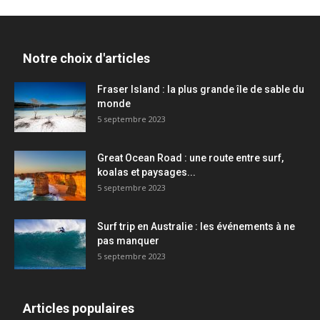
Notre choix d'articles
Fraser Island : la plus grande île de sable du
monde
5 septembre 2023
Great Ocean Road : une route entre surf,
koalas et paysages...
5 septembre 2023
Surf trip en Australie : les événements à ne
pas manquer
5 septembre 2023
Articles populaires