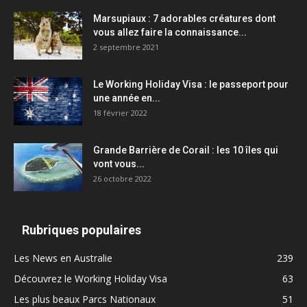
Marsupiaux : 7 adorables créatures dont
vous allez faire la connaissance...
2 septembre 2021
Le Working Holiday Visa : le passeport pour
une année en...
18 février 2022
Grande Barrière de Corail : les 10 îles qui
vont vous...
26 octobre 2022
Rubriques populaires
Les News en Australie
239
Découvrez le Working Holiday Visa
63
Les plus beaux Parcs Nationaux
51