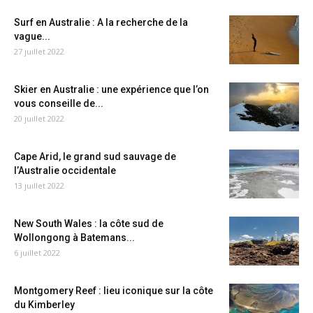
Surf en Australie : A la recherche de la
vague...
27 juillet 2022
Skier en Australie : une expérience que l’on
vous conseille de...
20 juillet 2022
Cape Arid, le grand sud sauvage de
l’Australie occidentale
13 juillet 2022
New South Wales : la côte sud de
Wollongong à Batemans...
6 juillet 2022
Montgomery Reef : lieu iconique sur la côte
du Kimberley