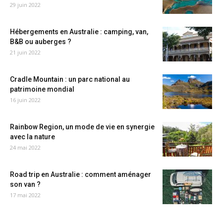
29 juin 2022
Hébergements en Australie : camping, van,
B&B ou auberges ?
21 juin 2022
Cradle Mountain : un parc national au
patrimoine mondial
16 juin 2022
Rainbow Region, un mode de vie en synergie
avec la nature
24 mai 2022
Road trip en Australie : comment aménager
son van ?
17 mai 2022