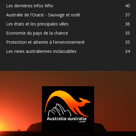
Les dernières infos Whv
40
Australie de l'Ouest - Sauvage et isolé
37
Les états et les principales villes
36
Economie du pays de la chance
35
Protection et atteinte à l'environnement
35
Les news australiennes inclassables
34