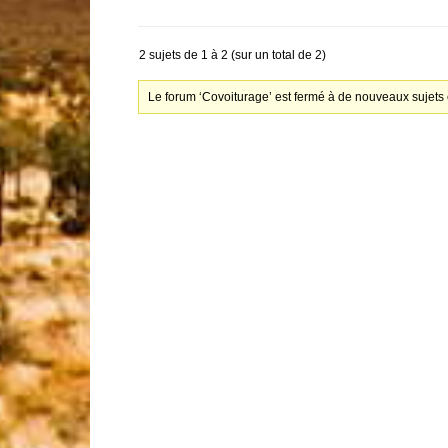
2 sujets de 1 à 2 (sur un total de 2)
Le forum ‘Covoiturage’ est fermé à de nouveaux sujets 