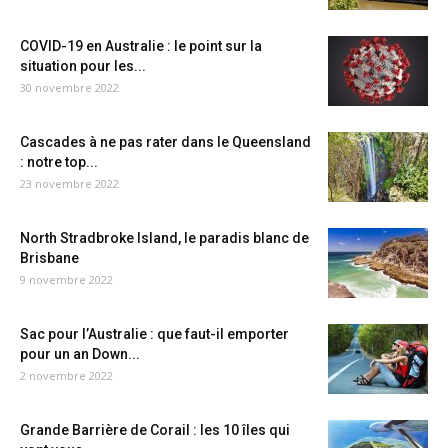
COVID-19 en Australie : le point sur la
situation pour les...
30 novembre 2022
Cascades à ne pas rater dans le Queensland
: notre top...
23 novembre 2022
North Stradbroke Island, le paradis blanc de
Brisbane
9 novembre 2022
Sac pour l’Australie : que faut-il emporter
pour un an Down...
2 novembre 2022
Grande Barrière de Corail : les 10 îles qui