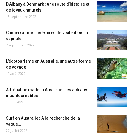
D’Albany à Denmark : une route d’histoire et
de joyaux naturels
15 septembre 2022
Canberra : nos itinéraires de visite dans la
capitale
7 septembre 2022
L’écotourisme en Australie, une autre forme
de voyage
10 août 2022
Adrénaline made in Australie : les activités
incontournables
3 août 2022
Surf en Australie : A la recherche de la
vague...
27 juillet 2022