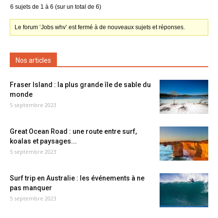
6 sujets de 1 à 6 (sur un total de 6)
Le forum ‘Jobs whv’ est fermé à de nouveaux sujets et réponses.
Nos articles
Fraser Island : la plus grande île de sable du
monde
5 septembre 2023
Great Ocean Road : une route entre surf,
koalas et paysages...
5 septembre 2023
Surf trip en Australie : les événements à ne
pas manquer
5 septembre 2023