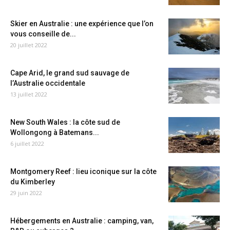
Skier en Australie : une expérience que l’on
vous conseille de...
20 juillet 2022
Cape Arid, le grand sud sauvage de
l’Australie occidentale
13 juillet 2022
New South Wales : la côte sud de
Wollongong à Batemans...
6 juillet 2022
Montgomery Reef : lieu iconique sur la côte
du Kimberley
29 juin 2022
Hébergements en Australie : camping, van,