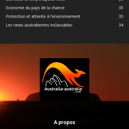
Economie du pays de la chance
35
Protection et atteinte à l'environnement
35
Les news australiennes inclassables
34
A propos