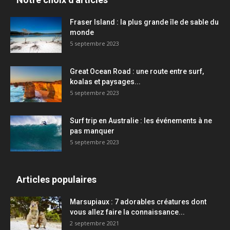
Fraser Island : la plus grande île de sable du
monde
5 septembre 2023
Great Ocean Road : une route entre surf,
koalas et paysages...
5 septembre 2023
Surf trip en Australie : les événements à ne
pas manquer
5 septembre 2023
Articles populaires
Marsupiaux : 7 adorables créatures dont
vous allez faire la connaissance...
2 septembre 2021