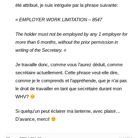
été attribué, je suis intriguée par la phrase suivante:
« EMPLOYER WORK LIMITATION – 8547
The holder must not be employed by any 1 employer for
more than 6 months, without the prior permission in
writing of the Secretary. «
Je travaille donc, comme vous l’aurez déduit, comme
secrétaire actuellement. Cette phrase veut-elle dire,
comme je le comprends et l’appréhende, que je n’ai pas
le droit de travailler en tant que secrétaire durant mon
WHV?
Si quelqu’un peut éclairer ma lanterne, avec plaisir…
D’avance, merci!