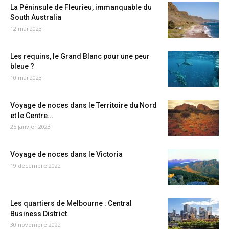
La Péninsule de Fleurieu, immanquable du
South Australia
12 mai 2023
Les requins, le Grand Blanc pour une peur
bleue ?
10 mai 2023
Voyage de noces dans le Territoire du Nord
et le Centre...
25 janvier 2023
Voyage de noces dans le Victoria
19 décembre 2022
Les quartiers de Melbourne : Central
Business District
30 novembre 2022