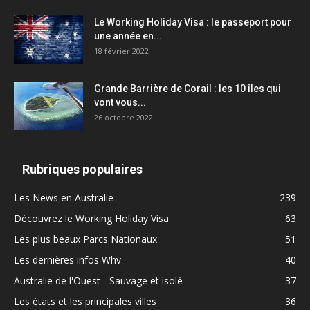
Le Working Holiday Visa : le passeport pour
une année en...
18 février 2022
Grande Barrière de Corail : les 10 îles qui
vont vous...
26 octobre 2022
Rubriques populaires
Les News en Australie
239
Découvrez le Working Holiday Visa
63
Les plus beaux Parcs Nationaux
51
Les dernières infos Whv
40
Australie de l'Ouest - Sauvage et isolé
37
Les états et les principales villes
36