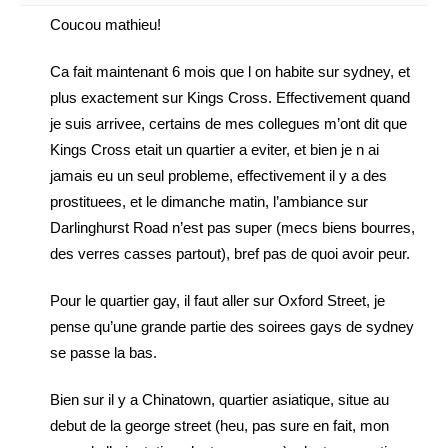
Coucou mathieu!
Ca fait maintenant 6 mois que l on habite sur sydney, et
plus exactement sur Kings Cross. Effectivement quand
je suis arrivee, certains de mes collegues m’ont dit que
Kings Cross etait un quartier a eviter, et bien je n ai
jamais eu un seul probleme, effectivement il y a des
prostituees, et le dimanche matin, l’ambiance sur
Darlinghurst Road n’est pas super (mecs biens bourres,
des verres casses partout), bref pas de quoi avoir peur.
Pour le quartier gay, il faut aller sur Oxford Street, je
pense qu’une grande partie des soirees gays de sydney
se passe la bas.
Bien sur il y a Chinatown, quartier asiatique, situe au
debut de la george street (heu, pas sure en fait, mon