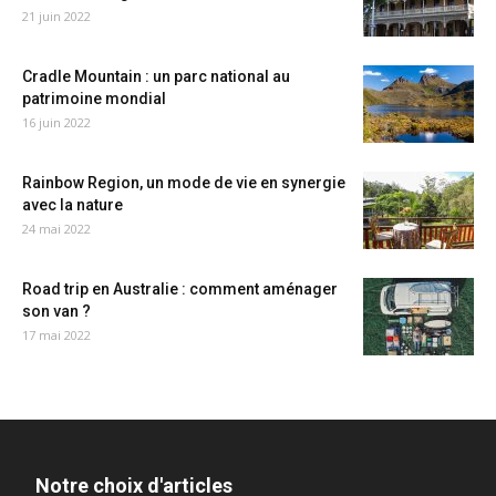
21 juin 2022
Cradle Mountain : un parc national au
patrimoine mondial
16 juin 2022
Rainbow Region, un mode de vie en synergie
avec la nature
24 mai 2022
Road trip en Australie : comment aménager
son van ?
17 mai 2022
Notre choix d'articles