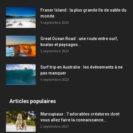
Fraser Island : la plus grande île de sable du
monde
5 septembre 2023
Great Ocean Road : une route entre surf,
koalas et paysages...
5 septembre 2023
Surf trip en Australie : les événements à ne
pas manquer
5 septembre 2023
Articles populaires
Marsupiaux : 7 adorables créatures dont
vous allez faire la connaissance...
2 septembre 2021