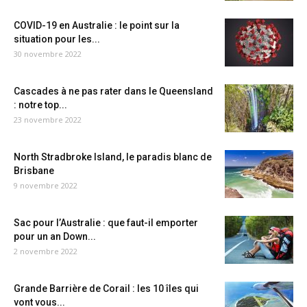
COVID-19 en Australie : le point sur la
situation pour les...
30 novembre 2022
Cascades à ne pas rater dans le Queensland
: notre top...
23 novembre 2022
North Stradbroke Island, le paradis blanc de
Brisbane
9 novembre 2022
Sac pour l’Australie : que faut-il emporter
pour un an Down...
2 novembre 2022
Grande Barrière de Corail : les 10 îles qui
vont vous...