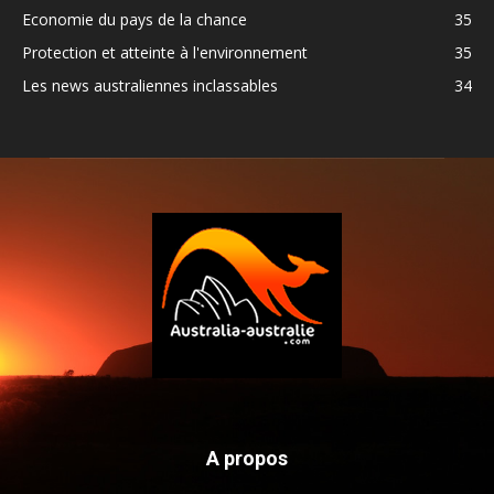
Economie du pays de la chance
35
Protection et atteinte à l'environnement
35
Les news australiennes inclassables
34
A propos