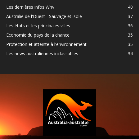
Les dernières infos Whv
40
Australie de l'Ouest - Sauvage et isolé
37
Les états et les principales villes
36
Economie du pays de la chance
35
Protection et atteinte à l'environnement
35
Les news australiennes inclassables
34