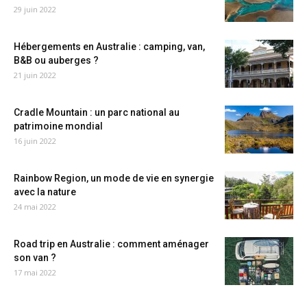
29 juin 2022
Hébergements en Australie : camping, van,
B&B ou auberges ?
21 juin 2022
Cradle Mountain : un parc national au
patrimoine mondial
16 juin 2022
Rainbow Region, un mode de vie en synergie
avec la nature
24 mai 2022
Road trip en Australie : comment aménager
son van ?
17 mai 2022