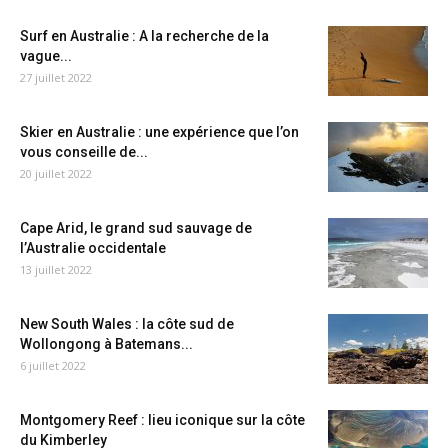
Surf en Australie : A la recherche de la
vague...
27 juillet 2022
Skier en Australie : une expérience que l’on
vous conseille de...
20 juillet 2022
Cape Arid, le grand sud sauvage de
l’Australie occidentale
13 juillet 2022
New South Wales : la côte sud de
Wollongong à Batemans...
6 juillet 2022
Montgomery Reef : lieu iconique sur la côte
du Kimberley