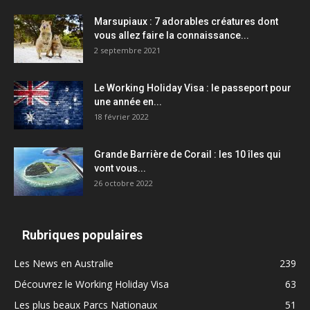
Marsupiaux : 7 adorables créatures dont
vous allez faire la connaissance...
2 septembre 2021
Le Working Holiday Visa : le passeport pour
une année en...
18 février 2022
Grande Barrière de Corail : les 10 îles qui
vont vous...
26 octobre 2022
Rubriques populaires
Les News en Australie
239
Découvrez le Working Holiday Visa
63
Les plus beaux Parcs Nationaux
51