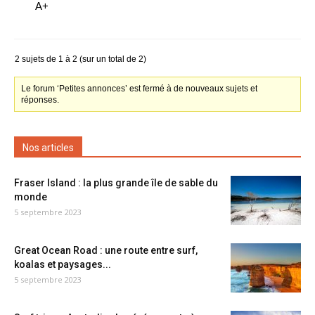
A+
2 sujets de 1 à 2 (sur un total de 2)
Le forum ‘Petites annonces’ est fermé à de nouveaux sujets et
réponses.
Nos articles
Fraser Island : la plus grande île de sable du
monde
5 septembre 2023
Great Ocean Road : une route entre surf,
koalas et paysages...
5 septembre 2023