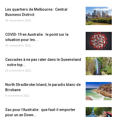
Les quartiers de Melbourne : Central
Business District
30 novembre 2022
COVID-19 en Australie : le point sur la
situation pour les...
30 novembre 2022
Cascades à ne pas rater dans le Queensland
: notre top...
23 novembre 2022
North Stradbroke Island, le paradis blanc de
Brisbane
9 novembre 2022
Sac pour l’Australie : que faut-il emporter
pour un an Down...