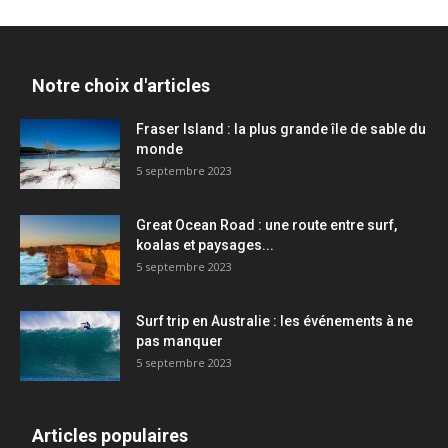
Notre choix d'articles
Fraser Island : la plus grande île de sable du
monde
5 septembre 2023
Great Ocean Road : une route entre surf,
koalas et paysages...
5 septembre 2023
Surf trip en Australie : les événements à ne
pas manquer
5 septembre 2023
Articles populaires