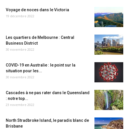
Voyage de noces dans le Victoria
19 décembre 2022
Les quartiers de Melbourne : Central
Business District
30 novembre 2022
COVID-19 en Australie : le point sur la
situation pour les...
30 novembre 2022
Cascades à ne pas rater dans le Queensland
: notre top...
23 novembre 2022
North Stradbroke Island, le paradis blanc de
Brisbane