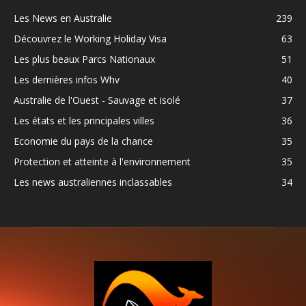
Les News en Australie
239
Découvrez le Working Holiday Visa
63
Les plus beaux Parcs Nationaux
51
Les dernières infos Whv
40
Australie de l'Ouest - Sauvage et isolé
37
Les états et les principales villes
36
Economie du pays de la chance
35
Protection et atteinte à l'environnement
35
Les news australiennes inclassables
34