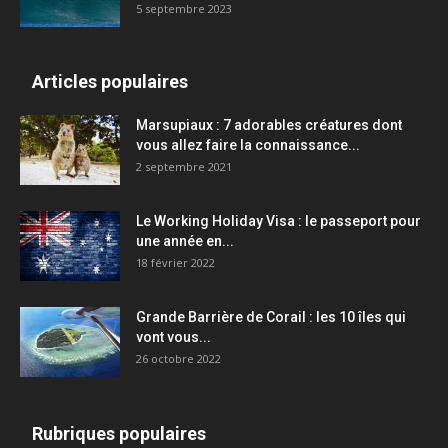
5 septembre 2023
Articles populaires
Marsupiaux : 7 adorables créatures dont
vous allez faire la connaissance...
2 septembre 2021
Le Working Holiday Visa : le passeport pour
une année en...
18 février 2022
Grande Barrière de Corail : les 10 îles qui
vont vous...
26 octobre 2022
Rubriques populaires