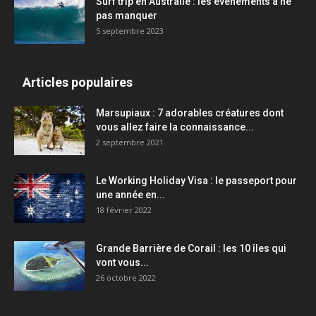
Surf trip en Australie : les événements à ne
pas manquer
5 septembre 2023
Articles populaires
Marsupiaux : 7 adorables créatures dont
vous allez faire la connaissance...
2 septembre 2021
Le Working Holiday Visa : le passeport pour
une année en...
18 février 2022
Grande Barrière de Corail : les 10 îles qui
vont vous...
26 octobre 2022