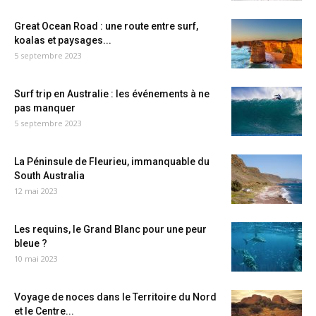
Great Ocean Road : une route entre surf,
koalas et paysages...
5 septembre 2023
Surf trip en Australie : les événements à ne
pas manquer
5 septembre 2023
La Péninsule de Fleurieu, immanquable du
South Australia
12 mai 2023
Les requins, le Grand Blanc pour une peur
bleue ?
10 mai 2023
Voyage de noces dans le Territoire du Nord
et le Centre...