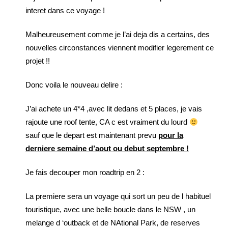
interet dans ce voyage !
Malheureusement comme je l’ai deja dis a certains, des
nouvelles circonstances viennent modifier legerement ce
projet !!
Donc voila le nouveau delire :
J’ai achete un 4*4 ,avec lit dedans et 5 places, je vais
rajoute une roof tente, CA c est vraiment du lourd
sauf que le depart est maintenant prevu
pour la
derniere semaine d’aout ou debut septembre !
Je fais decouper mon roadtrip en 2 :
La premiere sera un voyage qui sort un peu de l habituel
touristique, avec une belle boucle dans le NSW , un
melange d ‘outback et de NAtional Park, de reserves