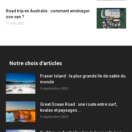
Road trip en Australie : comment aménager
son van ?
17 mai 2022
Notre choix d'articles
Fraser Island : la plus grande île de sable du
monde
5 septembre 2023
Great Ocean Road : une route entre surf,
koalas et paysages...
5 septembre 2023