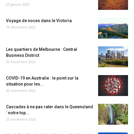
25 janvier 2023
Voyage de noces dans le Victoria
19 décembre 2022
Les quartiers de Melbourne : Central
Business District
30 novembre 2022
COVID-19 en Australie : le point sur la
situation pour les...
30 novembre 2022
Cascades à ne pas rater dans le Queensland
: notre top...
23 novembre 2022