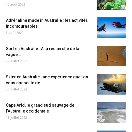
10 août 2022
Adrénaline made in Australie : les activités
incontournables
3 août 2022
Surf en Australie : A la recherche de la
vague...
27 juillet 2022
Skier en Australie : une expérience que l’on
vous conseille de...
20 juillet 2022
Cape Arid, le grand sud sauvage de
l’Australie occidentale
13 juillet 2022