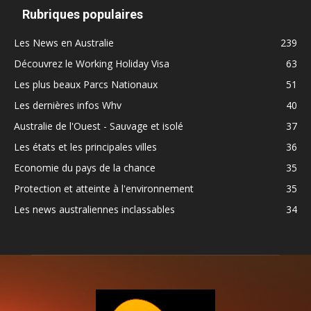
Rubriques populaires
Les News en Australie
239
Découvrez le Working Holiday Visa
63
Les plus beaux Parcs Nationaux
51
Les dernières infos Whv
40
Australie de l'Ouest - Sauvage et isolé
37
Les états et les principales villes
36
Economie du pays de la chance
35
Protection et atteinte à l'environnement
35
Les news australiennes inclassables
34