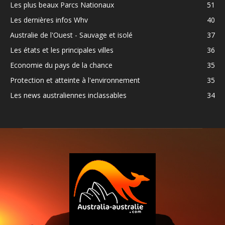
Les plus beaux Parcs Nationaux
51
Les dernières infos Whv
40
Australie de l'Ouest - Sauvage et isolé
37
Les états et les principales villes
36
Economie du pays de la chance
35
Protection et atteinte à l'environnement
35
Les news australiennes inclassables
34