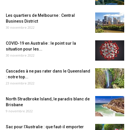
Les quartiers de Melbourne : Central
Business District
30 novembre 2022
COVID-19 en Australie : le point sur la
situation pour les...
30 novembre 2022
Cascades à ne pas rater dans le Queensland
: notre top...
23 novembre 2022
North Stradbroke Island, le paradis blanc de
Brisbane
9 novembre 2022
Sac pour l’Australie : que faut-il emporter