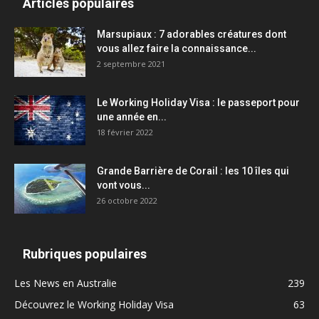
Articles populaires
Marsupiaux : 7 adorables créatures dont
vous allez faire la connaissance...
2 septembre 2021
Le Working Holiday Visa : le passeport pour
une année en...
18 février 2022
Grande Barrière de Corail : les 10 îles qui
vont vous...
26 octobre 2022
Rubriques populaires
Les News en Australie
239
Découvrez le Working Holiday Visa
63