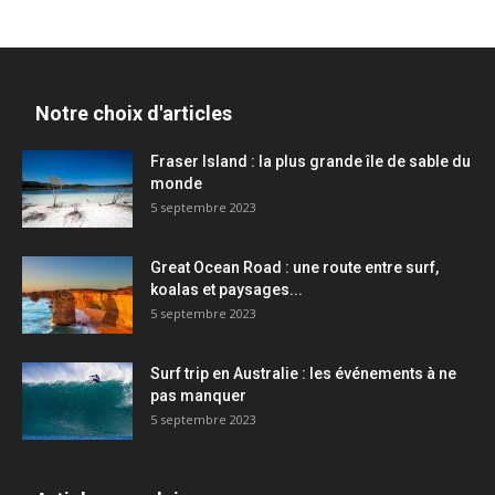
Notre choix d'articles
Fraser Island : la plus grande île de sable du
monde
5 septembre 2023
Great Ocean Road : une route entre surf,
koalas et paysages...
5 septembre 2023
Surf trip en Australie : les événements à ne
pas manquer
5 septembre 2023