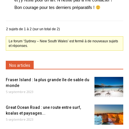
Bon courage pour tes derniers préparatifs !
2 sujets de 1 à 2 (sur un total de 2)
Le forum ‘Sydney – New South Wales’ est fermé à de nouveaux sujets
et réponses.
Nos articles
Fraser Island : la plus grande île de sable du
monde
5 septembre 2023
Great Ocean Road : une route entre surf,
koalas et paysages...
5 septembre 2023