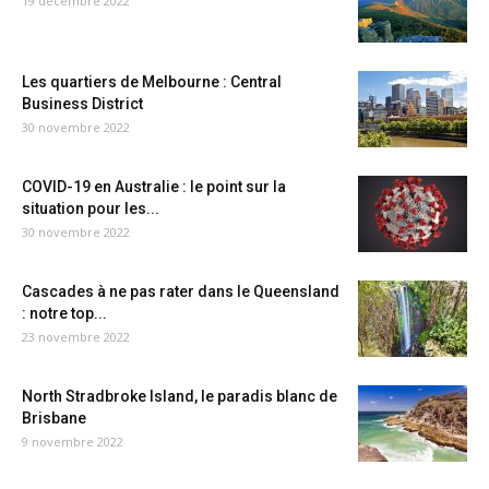
19 décembre 2022
Les quartiers de Melbourne : Central
Business District
30 novembre 2022
COVID-19 en Australie : le point sur la
situation pour les...
30 novembre 2022
Cascades à ne pas rater dans le Queensland
: notre top...
23 novembre 2022
North Stradbroke Island, le paradis blanc de
Brisbane
9 novembre 2022