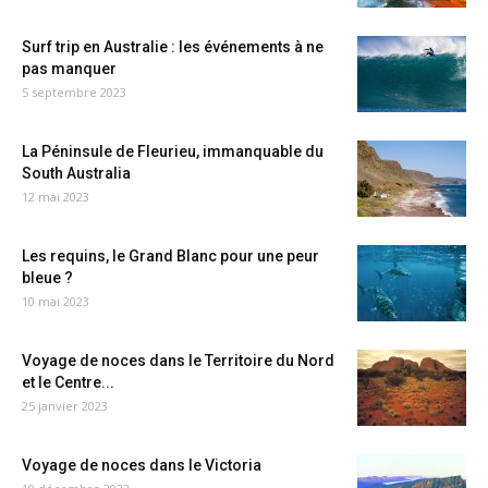
Surf trip en Australie : les événements à ne
pas manquer
5 septembre 2023
La Péninsule de Fleurieu, immanquable du
South Australia
12 mai 2023
Les requins, le Grand Blanc pour une peur
bleue ?
10 mai 2023
Voyage de noces dans le Territoire du Nord
et le Centre...
25 janvier 2023
Voyage de noces dans le Victoria