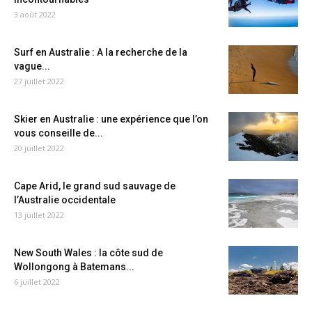
3 août 2022
Surf en Australie : A la recherche de la
vague...
27 juillet 2022
Skier en Australie : une expérience que l’on
vous conseille de...
20 juillet 2022
Cape Arid, le grand sud sauvage de
l’Australie occidentale
13 juillet 2022
New South Wales : la côte sud de
Wollongong à Batemans...
6 juillet 2022