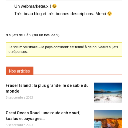
Un webmarketeux !
Très beau blog et très bonnes descriptions. Merci
9 sujets de 1 à 9 (sur un total de 9)
Le forum ‘Australie – le pays-continent’ est fermé à de nouveaux sujets
et réponses.
Nos articles
Fraser Island : la plus grande île de sable du
monde
5 septembre 2023
Great Ocean Road : une route entre surf,
koalas et paysages...
5 septembre 2023