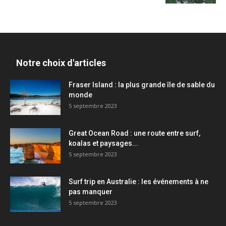
Notre choix d'articles
Fraser Island : la plus grande île de sable du
monde
5 septembre 2023
Great Ocean Road : une route entre surf,
koalas et paysages...
5 septembre 2023
Surf trip en Australie : les événements à ne
pas manquer
5 septembre 2023