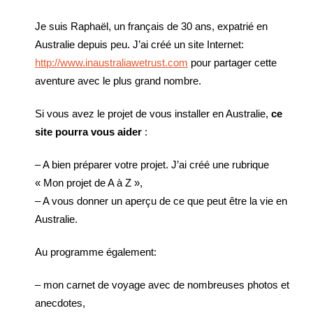
Je suis Raphaël, un français de 30 ans, expatrié en
Australie depuis peu. J’ai créé un site Internet:
http://www.inaustraliawetrust.com
pour partager cette
aventure avec le plus grand nombre.
Si vous avez le projet de vous installer en Australie,
ce
site pourra vous aider
:
– A bien préparer votre projet. J’ai créé une rubrique
« Mon projet de A à Z »,
– A vous donner un aperçu de ce que peut être la vie en
Australie.
Au programme également:
– mon carnet de voyage avec de nombreuses photos et
anecdotes,