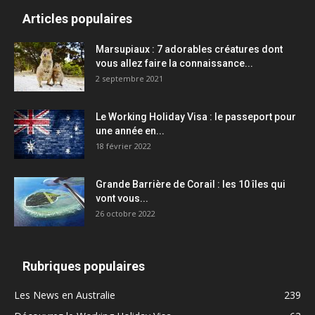
Articles populaires
Marsupiaux : 7 adorables créatures dont
vous allez faire la connaissance...
2 septembre 2021
Le Working Holiday Visa : le passeport pour
une année en...
18 février 2022
Grande Barrière de Corail : les 10 îles qui
vont vous...
26 octobre 2022
Rubriques populaires
Les News en Australie
239